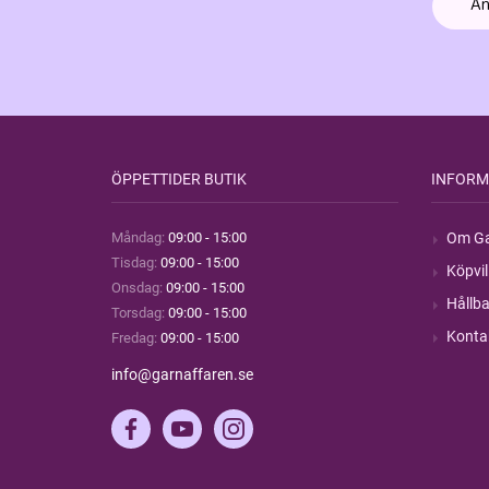
ÖPPETTIDER BUTIK
INFORM
Måndag:
09:00 - 15:00
Om Ga
Tisdag:
09:00 - 15:00
Köpvil
Onsdag:
09:00 - 15:00
Hållba
Torsdag:
09:00 - 15:00
Konta
Fredag:
09:00 - 15:00
info@garnaffaren.se