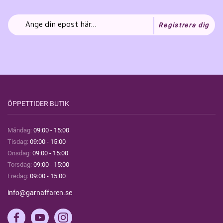
Registrera dig
ÖPPETTIDER BUTIK
Måndag:
09:00 - 15:00
Tisdag:
09:00 - 15:00
Onsdag:
09:00 - 15:00
Torsdag:
09:00 - 15:00
Fredag:
09:00 - 15:00
info@garnaffaren.se