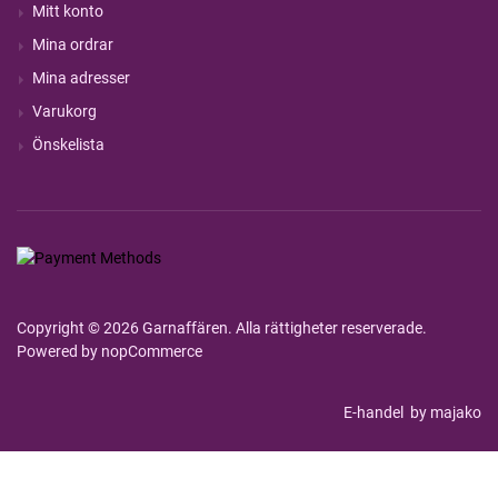
Mitt konto
Mina ordrar
Mina adresser
Varukorg
Önskelista
Copyright © 2026 Garnaffären. Alla rättigheter reserverade.
Powered by
nopCommerce
E-handel
by majako