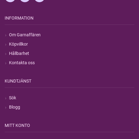
INFORMATION
Om Garnaffären
Köpvillkor
Hållbarhet
Kontakta oss
KUNDTJÄNST
Sök
Blogg
MITT KONTO