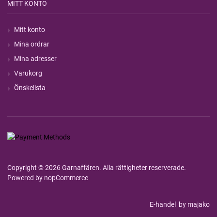
MITT KONTO
Mitt konto
Mina ordrar
Mina adresser
Varukorg
Önskelista
Copyright © 2026 Garnaffären. Alla rättigheter reserverade.
Powered by
nopCommerce
E-handel
by majako