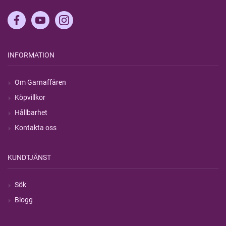
INFORMATION
Om Garnaffären
Köpvillkor
Hållbarhet
Kontakta oss
KUNDTJÄNST
Sök
Blogg