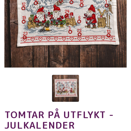
TOMTAR PÅ UTFLYKT -
JULKALENDER