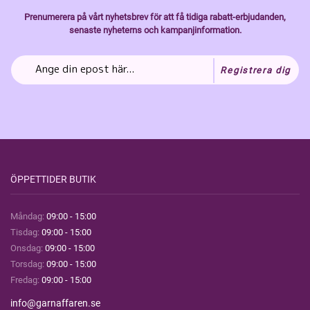
Prenumerera på vårt nyhetsbrev för att få tidiga rabatt-erbjudanden,
senaste nyheterns och kampanjinformation.
Registrera dig
ÖPPETTIDER BUTIK
Måndag:
09:00 - 15:00
Tisdag:
09:00 - 15:00
Onsdag:
09:00 - 15:00
Torsdag:
09:00 - 15:00
Fredag:
09:00 - 15:00
info@garnaffaren.se