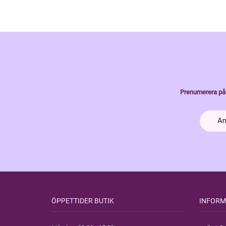
Prenumerera på 
ÖPPETTIDER BUTIK
INFORM