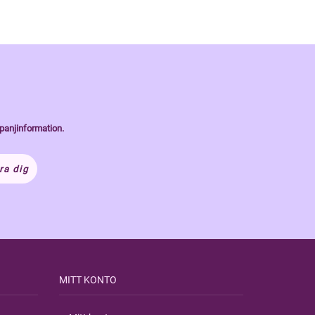
panjinformation.
ra dig
MITT KONTO