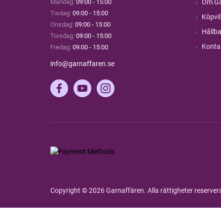
Måndag:
09:00 - 15:00
Om Ga
Tisdag:
09:00 - 15:00
Köpvil
Onsdag:
09:00 - 15:00
Hållba
Torsdag:
09:00 - 15:00
Konta
Fredag:
09:00 - 15:00
info@garnaffaren.se
Copyright © 2026 Garnaffären. Alla rättigheter reserve