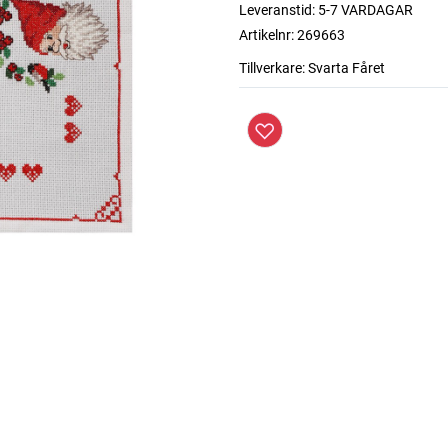
Leveranstid:
5-7 VARDAGAR
Artikelnr:
269663
Tillverkare:
Svarta Fåret