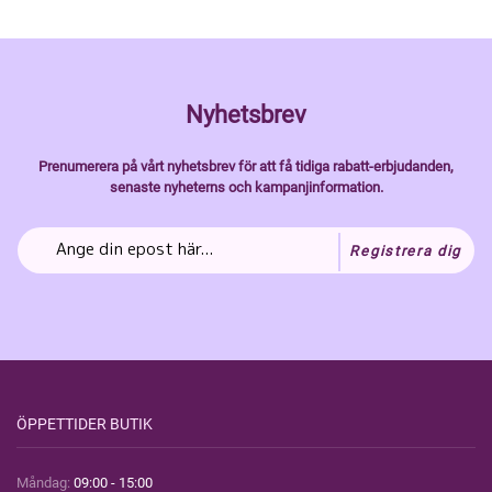
Nyhetsbrev
Prenumerera på vårt nyhetsbrev för att få tidiga rabatt-erbjudanden,
senaste nyheterns och kampanjinformation.
Registrera dig
ÖPPETTIDER BUTIK
Måndag:
09:00 - 15:00