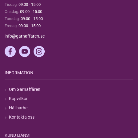
Tisdag:
09:00 - 15:00
Onsdag:
09:00 - 15:00
Torsdag:
09:00 - 15:00
Fredag:
09:00 - 15:00
info@garnaffaren.se
INFORMATION
Om Garnaffären
Köpvillkor
Hållbarhet
Kontakta oss
KUNDTJÄNST