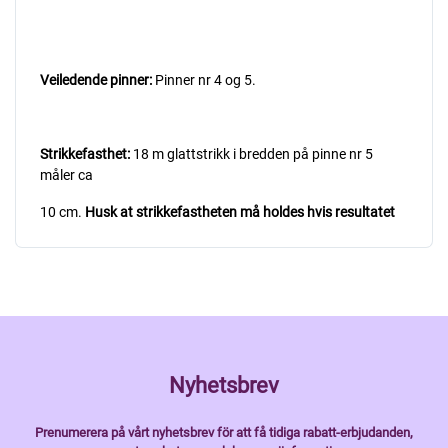
Veiledende pinner:
Pinner nr 4 og 5.
Strikkefasthet:
18 m glattstrikk i bredden på pinne nr 5
måler ca
10 cm.
Husk at strikkefastheten må holdes hvis resultatet
Nyhetsbrev
Prenumerera på vårt nyhetsbrev för att få tidiga rabatt-erbjudanden,