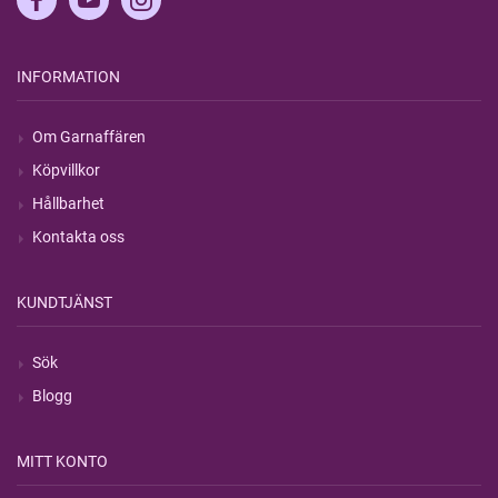
INFORMATION
Om Garnaffären
Köpvillkor
Hållbarhet
Kontakta oss
KUNDTJÄNST
Sök
Blogg
MITT KONTO