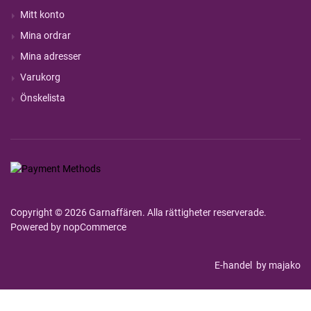
Mitt konto
Mina ordrar
Mina adresser
Varukorg
Önskelista
Copyright © 2026 Garnaffären. Alla rättigheter reserverade.
Powered by
nopCommerce
E-handel
by majako