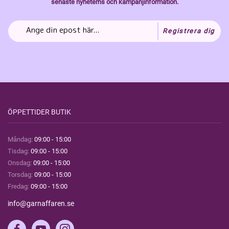
senaste nyheterns och kampanjinformation.
Registrera dig
ÖPPETTIDER BUTIK
Måndag:
09:00 - 15:00
Tisdag:
09:00 - 15:00
Onsdag:
09:00 - 15:00
Torsdag:
09:00 - 15:00
Fredag:
09:00 - 15:00
info@garnaffaren.se