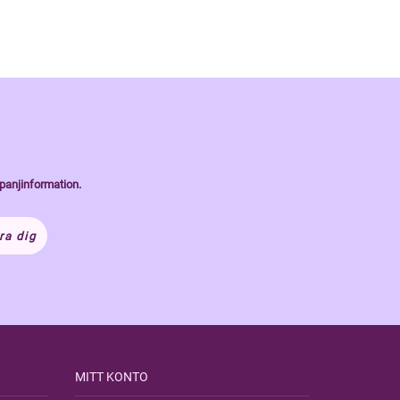
panjinformation.
ra dig
MITT KONTO