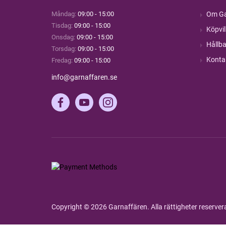
Måndag:
09:00 - 15:00
Om Ga
Tisdag:
09:00 - 15:00
Köpvil
Onsdag:
09:00 - 15:00
Hållba
Torsdag:
09:00 - 15:00
Konta
Fredag:
09:00 - 15:00
info@garnaffaren.se
Copyright © 2026 Garnaffären. Alla rättigheter reserve