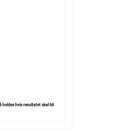
holdes hvis resultatet skal bli