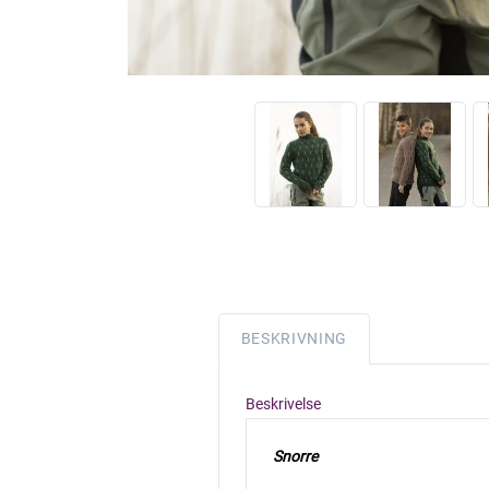
BESKRIVNING
Beskrivelse
Snorre