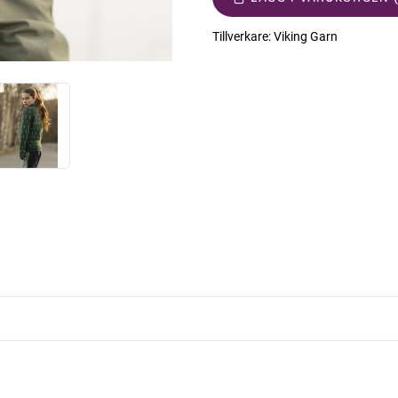
Tillverkare:
Viking Garn