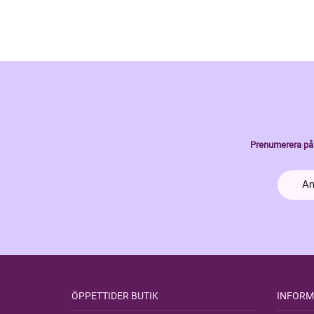
Prenumerera på 
ÖPPETTIDER BUTIK
INFORM