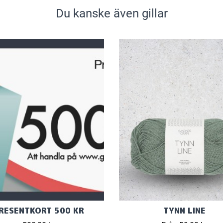
Du kanske även gillar
RESENTKORT 500 KR
TYNN LINE