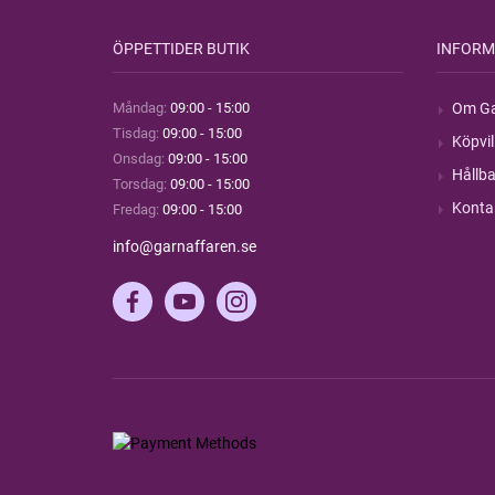
ÖPPETTIDER BUTIK
INFORM
Måndag:
09:00 - 15:00
Om Ga
Tisdag:
09:00 - 15:00
Köpvil
Onsdag:
09:00 - 15:00
Hållba
Torsdag:
09:00 - 15:00
Konta
Fredag:
09:00 - 15:00
info@garnaffaren.se