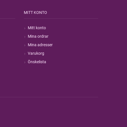
MITT KONTO
Mitt konto
Mina ordrar
Mina adresser
Varukorg
Önskelista