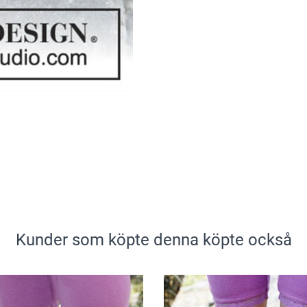
Kunder som köpte denna köpte också