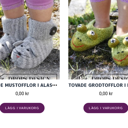
TOVADE MUSTOFFLOR I ALASKA ULLGARN
0,00 kr
0,00 kr
LÄGG I VARUKORG
LÄGG I VARUKORG