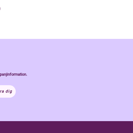
panjinformation.
ra dig