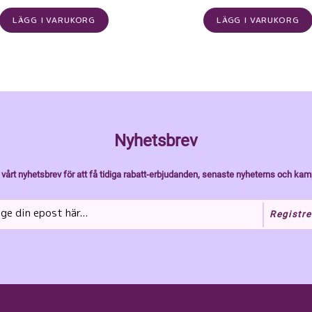
LÄGG I VARUKORG
LÄGG I VARUKORG
Nyhetsbrev
vårt nyhetsbrev för att få tidiga rabatt-erbjudanden, senaste nyheterns och kam
Registre