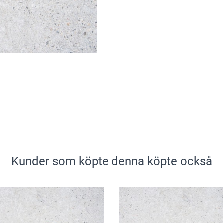
Kunder som köpte denna köpte också