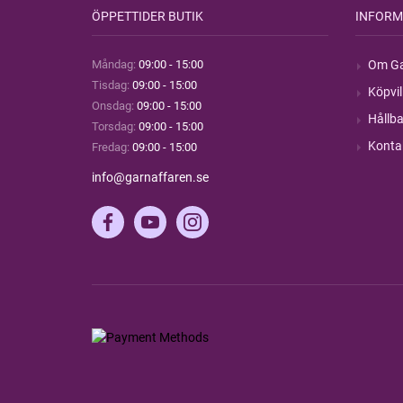
ÖPPETTIDER BUTIK
INFORM
Måndag:
09:00 - 15:00
Om Ga
Tisdag:
09:00 - 15:00
Köpvil
Onsdag:
09:00 - 15:00
Hållba
Torsdag:
09:00 - 15:00
Konta
Fredag:
09:00 - 15:00
info@garnaffaren.se