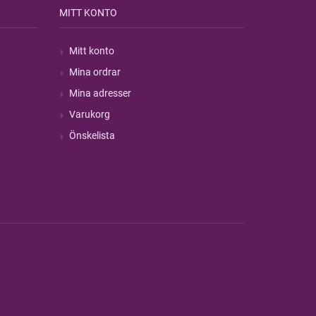
MITT KONTO
Mitt konto
Mina ordrar
Mina adresser
Varukorg
Önskelista