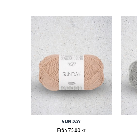
SUNDAY
Från 75,00 kr