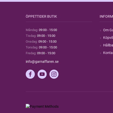
ÖPPETTIDER BUTIK
INFORM
Måndag:
09:00 - 15:00
Om Ga
Tisdag:
09:00 - 15:00
Köpvil
Onsdag:
09:00 - 15:00
Hållba
Torsdag:
09:00 - 15:00
Konta
Fredag:
09:00 - 15:00
info@garnaffaren.se