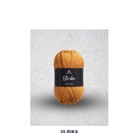
ULRIKA