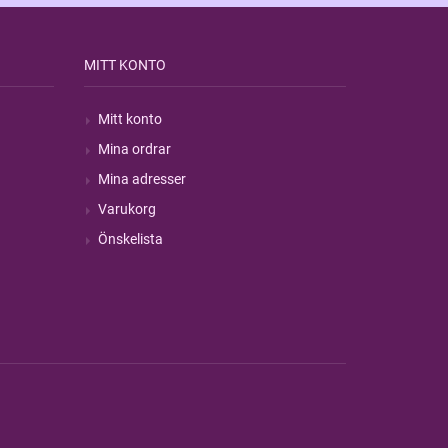
MITT KONTO
Mitt konto
Mina ordrar
Mina adresser
Varukorg
Önskelista