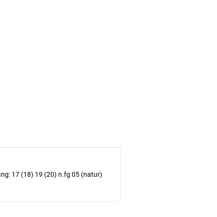
ng: 17 (18) 19 (20) n.fg 05 (natur)