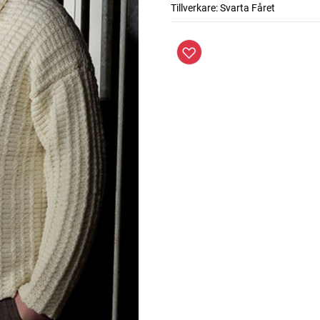
Tillverkare:
Svarta Fåret