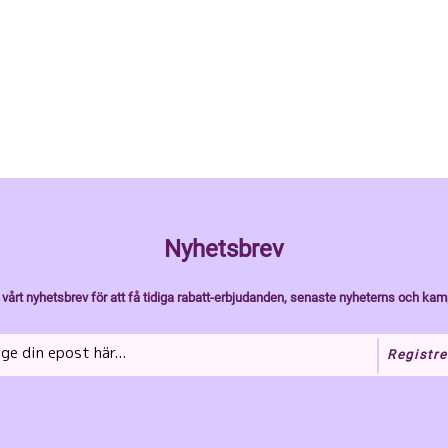
Nyhetsbrev
vårt nyhetsbrev för att få tidiga rabatt-erbjudanden, senaste nyheterns och kam
Registre