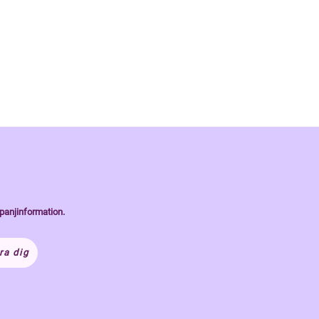
panjinformation.
ra dig