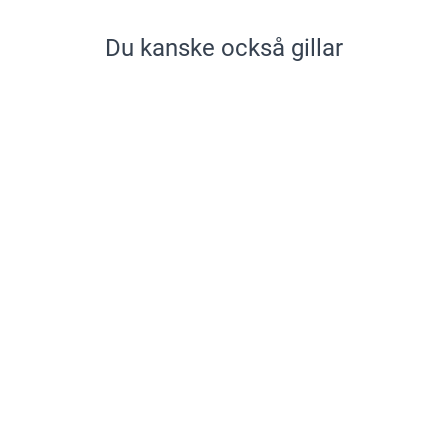
Du kanske också gillar