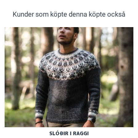
Kunder som köpte denna köpte också
SLÓÐIR I RAGGI