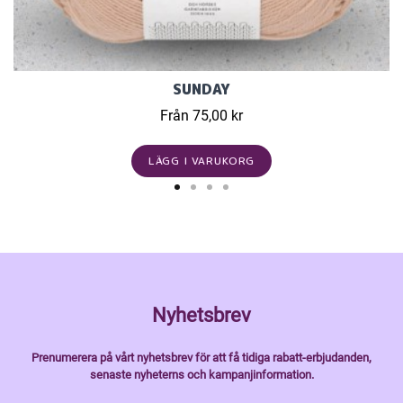
SUNDAY
Från 75,00 kr
LÄGG I VARUKORG
Nyhetsbrev
Prenumerera på vårt nyhetsbrev för att få tidiga rabatt-erbjudanden,
senaste nyheterns och kampanjinformation.