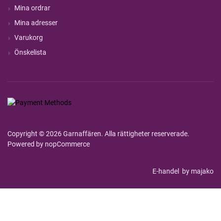
Mina ordrar
Mina adresser
Varukorg
Önskelista
Copyright © 2026 Garnaffären. Alla rättigheter reserverade.
Powered by
nopCommerce
E-handel
by majako