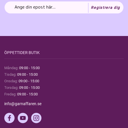
Registrera dig
ÖPPETTIDER BUTIK
Måndag:
09:00 - 15:00
Tisdag:
09:00 - 15:00
Onsdag:
09:00 - 15:00
Torsdag:
09:00 - 15:00
Fredag:
09:00 - 15:00
info@garnaffaren.se