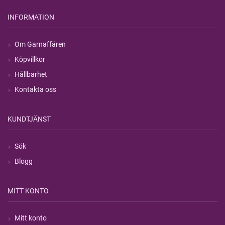
INFORMATION
Om Garnaffären
Köpvillkor
Hållbarhet
Kontakta oss
KUNDTJÄNST
Sök
Blogg
MITT KONTO
Mitt konto