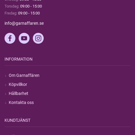
Torsdag:
09:00 - 15:00
Fredag:
09:00 - 15:00
info@garnaffaren.se
INFORMATION
Om Garnaffären
Köpvillkor
Hållbarhet
Kontakta oss
KUNDTJÄNST