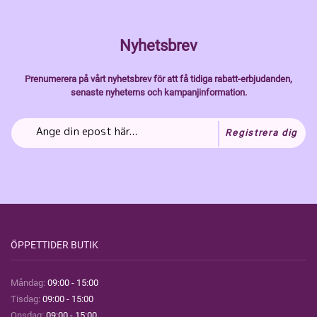
Nyhetsbrev
Prenumerera på vårt nyhetsbrev för att få tidiga rabatt-erbjudanden,
senaste nyheterns och kampanjinformation.
Registrera dig
ÖPPETTIDER BUTIK
Måndag:
09:00 - 15:00
Tisdag:
09:00 - 15:00
Onsdag:
09:00 - 15:00