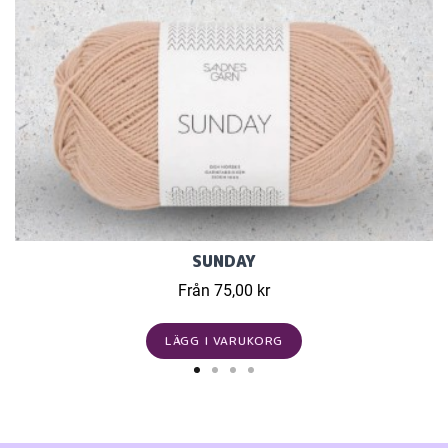
SUNDAY
Från 75,00 kr
LÄGG I VARUKORG