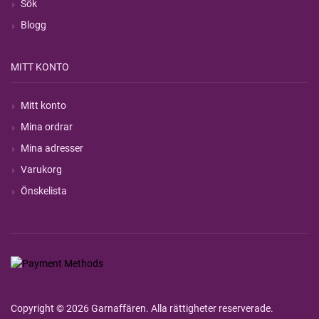
Sök
Blogg
MITT KONTO
Mitt konto
Mina ordrar
Mina adresser
Varukorg
Önskelista
Copyright © 2026 Garnaffären. Alla rättigheter reserverade.