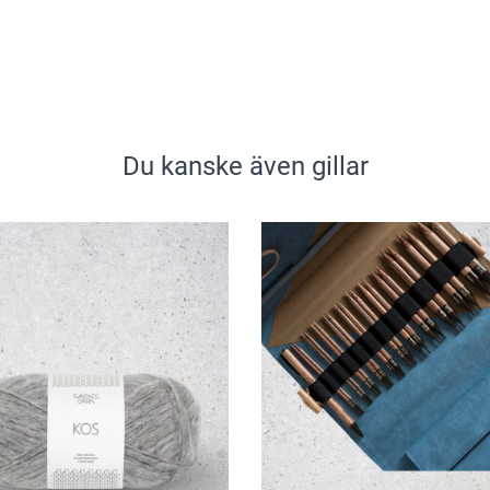
Du kanske även gillar