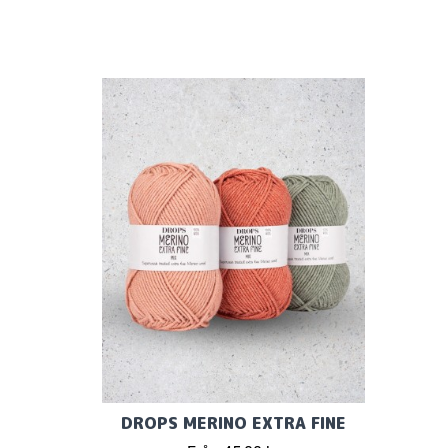
DROPS MERINO EXTRA FINE