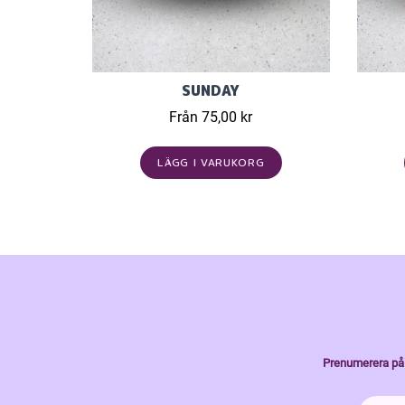
SUNDAY
Från 75,00 kr
LÄGG I VARUKORG
Prenumerera på 