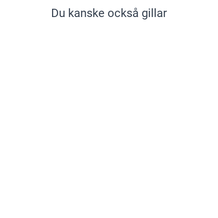
Du kanske också gillar