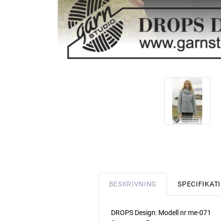
BESKRIVNING
SPECIFIKAT
DROPS Design: Modell nr me-071