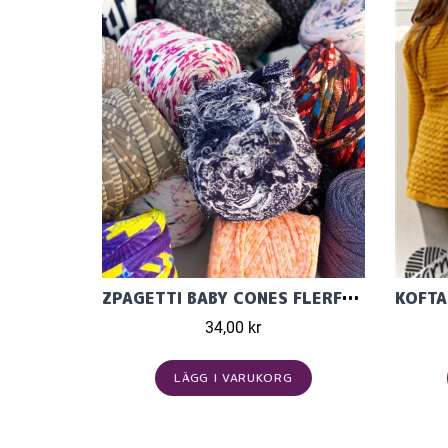
ZPAGETTI BABY CONES FLERFÄRGAD
34,00 kr
LÄGG I VARUKORG