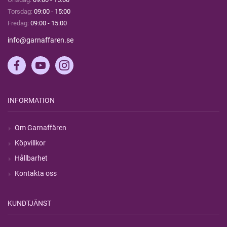
Torsdag:
09:00 - 15:00
Fredag:
09:00 - 15:00
info@garnaffaren.se
INFORMATION
Om Garnaffären
Köpvillkor
Hållbarhet
Kontakta oss
KUNDTJÄNST