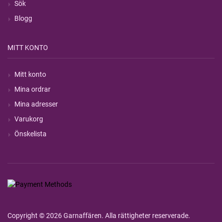
Sök
Blogg
MITT KONTO
Mitt konto
Mina ordrar
Mina adresser
Varukorg
Önskelista
Copyright © 2026 Garnaffären. Alla rättigheter reserverade.