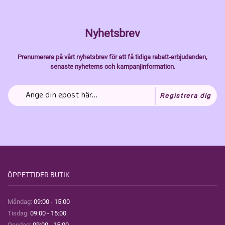
Nyhetsbrev
Prenumerera på vårt nyhetsbrev för att få tidiga rabatt-erbjudanden,
senaste nyheterns och kampanjinformation.
Registrera dig
ÖPPETTIDER BUTIK
Måndag:
09:00 - 15:00
Tisdag:
09:00 - 15:00
Onsdag:
09:00 - 15:00