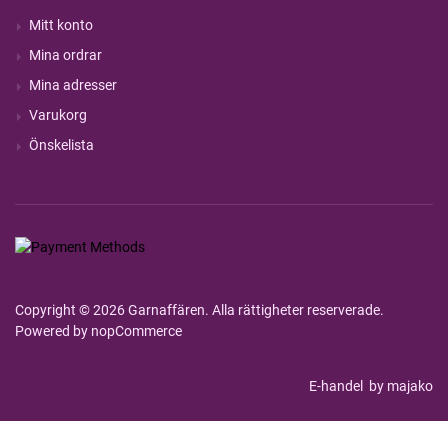
Mitt konto
Mina ordrar
Mina adresser
Varukorg
Önskelista
Copyright © 2026 Garnaffären. Alla rättigheter reserverade.
Powered by
nopCommerce
E-handel
by majako