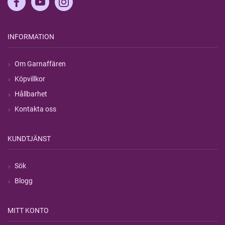
INFORMATION
Om Garnaffären
Köpvillkor
Hållbarhet
Kontakta oss
KUNDTJÄNST
Sök
Blogg
MITT KONTO