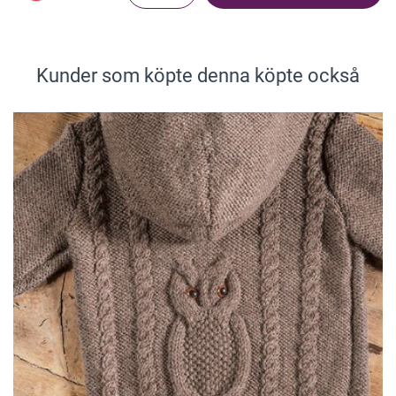
Kunder som köpte denna köpte också