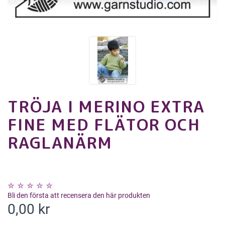
TRÖJA I MERINO EXTRA
FINE MED FLÄTOR OCH
RAGLANÄRM
Bli den första att recensera den här produkten
0,00 kr