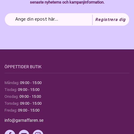
senaste nyheterns och kampanjinformation.
Registrera dig
ÖPPETTIDER BUTIK
Måndag:
09:00 - 15:00
Tisdag:
09:00 - 15:00
Onsdag:
09:00 - 15:00
Torsdag:
09:00 - 15:00
Fredag:
09:00 - 15:00
info@garnaffaren.se