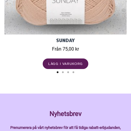
SUNDAY
Från 75,00 kr
LÄGG I VARUKORG
Nyhetsbrev
Prenumerera på vårt nyhetsbrev för att få tidiga rabatt-erbjudanden,