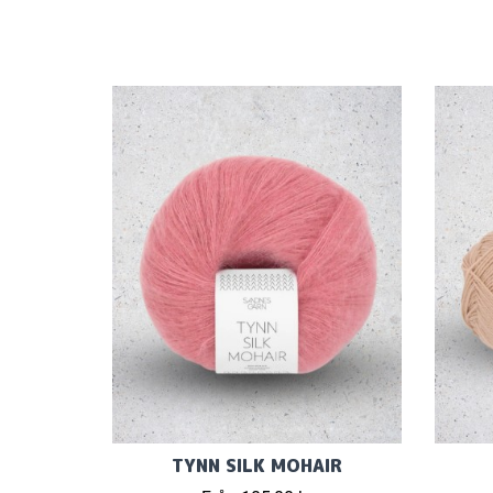
TYNN SILK MOHAIR