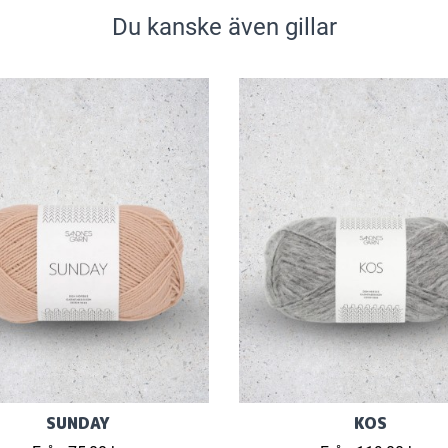
Du kanske även gillar
SUNDAY
KOS