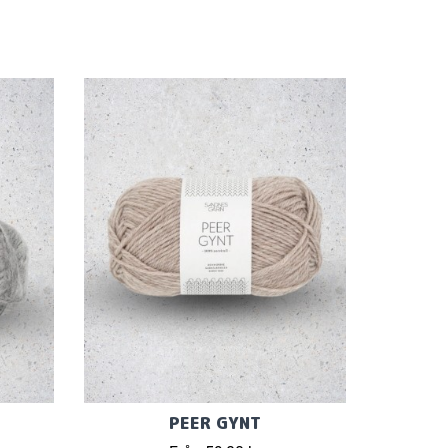
PEER GYNT