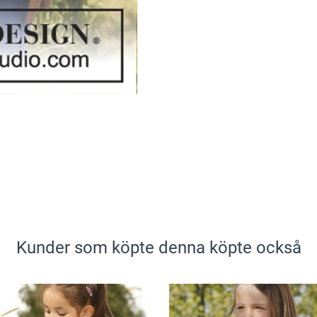
Kunder som köpte denna köpte också