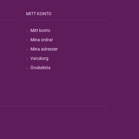
MITT KONTO
Mitt konto
Mina ordrar
Mina adresser
Varukorg
Önskelista