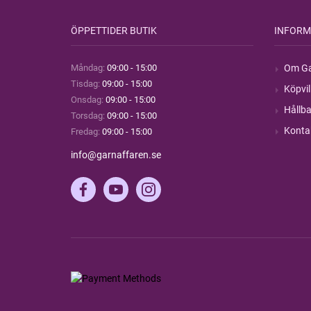
ÖPPETTIDER BUTIK
INFORM
Måndag:
09:00 - 15:00
Om Ga
Tisdag:
09:00 - 15:00
Köpvil
Onsdag:
09:00 - 15:00
Hållba
Torsdag:
09:00 - 15:00
Konta
Fredag:
09:00 - 15:00
info@garnaffaren.se