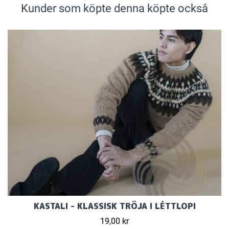
Kunder som köpte denna köpte också
KASTALI - KLASSISK TRÖJA I LÉTTLOPI
19,00 kr