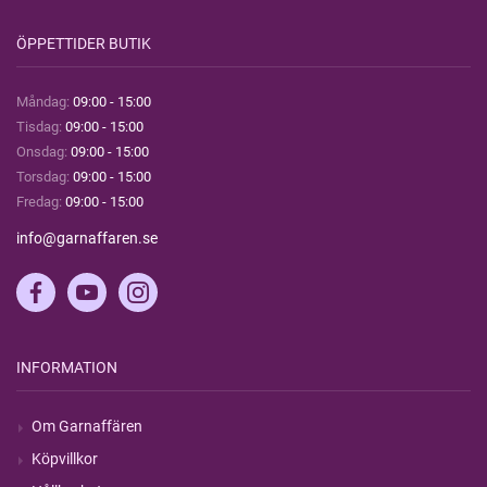
ÖPPETTIDER BUTIK
Måndag:
09:00 - 15:00
Tisdag:
09:00 - 15:00
Onsdag:
09:00 - 15:00
Torsdag:
09:00 - 15:00
Fredag:
09:00 - 15:00
info@garnaffaren.se
INFORMATION
Om Garnaffären
Köpvillkor