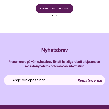
LÄGG I VARUKORG
Nyhetsbrev
Prenumerera på vårt nyhetsbrev för att få tidiga rabatt-erbjudanden,
senaste nyheterns och kampanjinformation.
Registrera dig