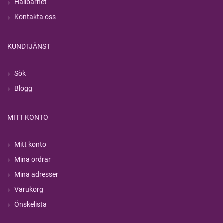
Hållbarhet
Kontakta oss
KUNDTJÄNST
Sök
Blogg
MITT KONTO
Mitt konto
Mina ordrar
Mina adresser
Varukorg
Önskelista