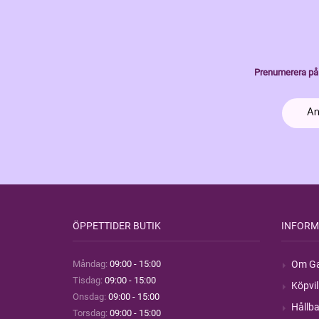
Prenumerera på 
ÖPPETTIDER BUTIK
INFORM
Måndag:
09:00 - 15:00
Om Ga
Tisdag:
09:00 - 15:00
Köpvil
Onsdag:
09:00 - 15:00
Hållba
Torsdag:
09:00 - 15:00