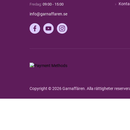
Konta
Fredag:
09:00 - 15:00
info@garnaffaren.se
Copyright © 2026 Garnaffären. Alla rättigheter reserve