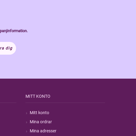
panjinformation.
ra dig
MITT KONTO
Mitt konto
Mina ordrar
Mina adresser