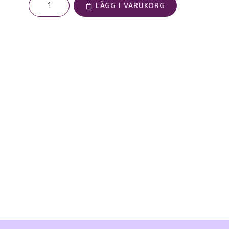
LÄGG I VARUKORG