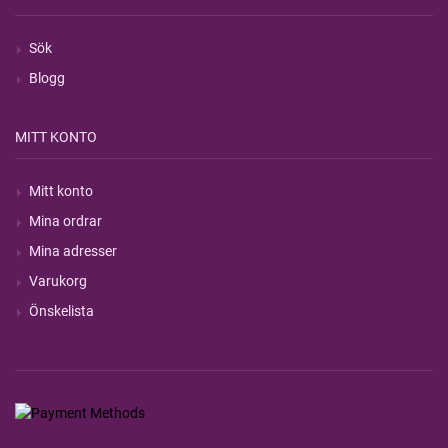
Sök
Blogg
MITT KONTO
Mitt konto
Mina ordrar
Mina adresser
Varukorg
Önskelista