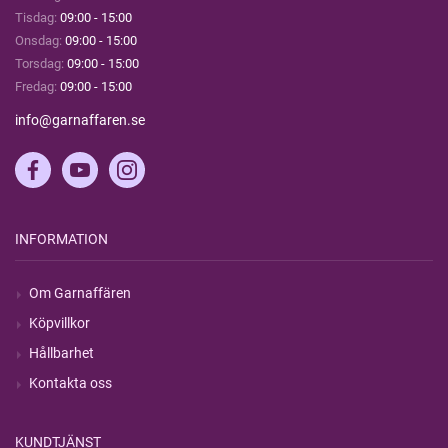
Tisdag:
09:00 - 15:00
Onsdag:
09:00 - 15:00
Torsdag:
09:00 - 15:00
Fredag:
09:00 - 15:00
info@garnaffaren.se
INFORMATION
Om Garnaffären
Köpvillkor
Hållbarhet
Kontakta oss
KUNDTJÄNST