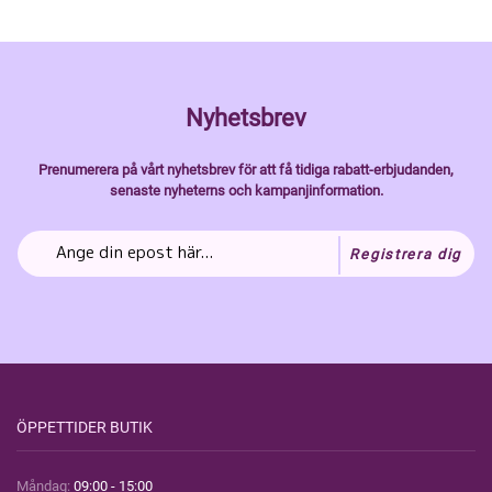
Nyhetsbrev
Prenumerera på vårt nyhetsbrev för att få tidiga rabatt-erbjudanden,
senaste nyheterns och kampanjinformation.
Registrera dig
ÖPPETTIDER BUTIK
Måndag:
09:00 - 15:00