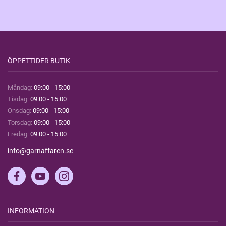
ÖPPETTIDER BUTIK
Måndag:
09:00 - 15:00
Tisdag:
09:00 - 15:00
Onsdag:
09:00 - 15:00
Torsdag:
09:00 - 15:00
Fredag:
09:00 - 15:00
info@garnaffaren.se
INFORMATION