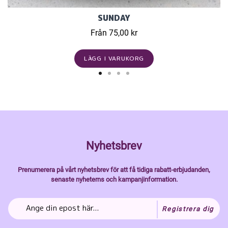
SUNDAY
Från 75,00 kr
LÄGG I VARUKORG
Nyhetsbrev
Prenumerera på vårt nyhetsbrev för att få tidiga rabatt-erbjudanden,
senaste nyheterns och kampanjinformation.
Registrera dig