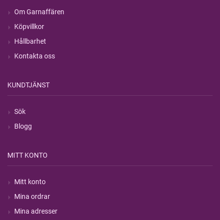
Om Garnaffären
Köpvillkor
Hållbarhet
Kontakta oss
KUNDTJÄNST
Sök
Blogg
MITT KONTO
Mitt konto
Mina ordrar
Mina adresser