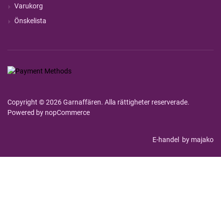
Varukorg
Önskelista
Copyright © 2026 Garnaffären. Alla rättigheter reserverade.
Powered by
nopCommerce
E-handel
by majako