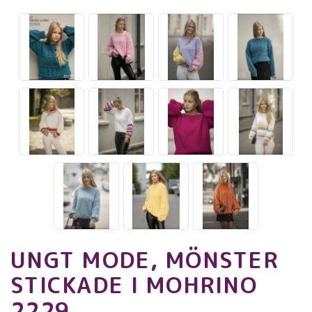
UNGT MODE, MÖNSTER
STICKADE I MOHRINO
2229