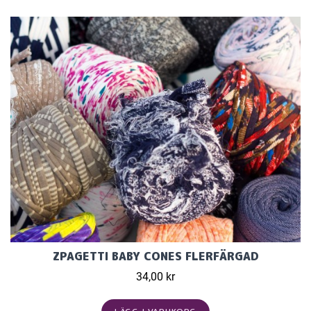
ZPAGETTI BABY CONES FLERFÄRGAD
34,00 kr