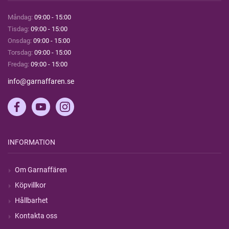
Måndag:
09:00 - 15:00
Tisdag:
09:00 - 15:00
Onsdag:
09:00 - 15:00
Torsdag:
09:00 - 15:00
Fredag:
09:00 - 15:00
info@garnaffaren.se
INFORMATION
Om Garnaffären
Köpvillkor
Hållbarhet
Kontakta oss