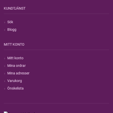
KUNDTJÄNST
Sök
Blogg
MITT KONTO
Mitt konto
Mina ordrar
Mina adresser
Varukorg
Önskelista