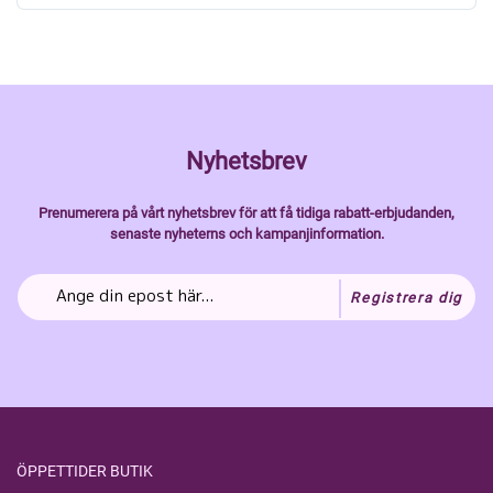
Nyhetsbrev
Prenumerera på vårt nyhetsbrev för att få tidiga rabatt-erbjudanden,
senaste nyheterns och kampanjinformation.
Registrera dig
ÖPPETTIDER BUTIK