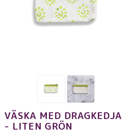
VÄSKA MED DRAGKEDJA
- LITEN GRÖN