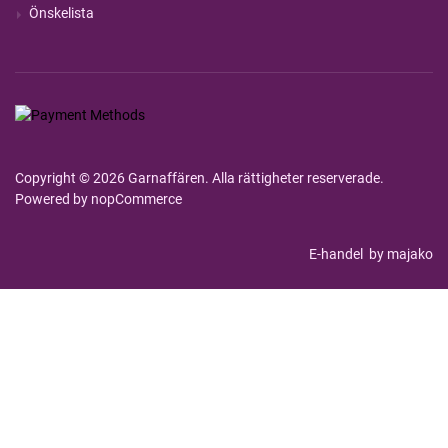
Önskelista
Copyright © 2026 Garnaffären. Alla rättigheter reserverade.
Powered by
nopCommerce
E-handel
by majako