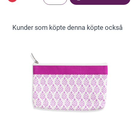
Kunder som köpte denna köpte också