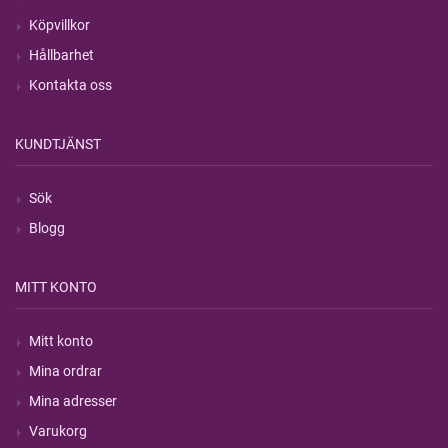
Köpvillkor
Hållbarhet
Kontakta oss
KUNDTJÄNST
Sök
Blogg
MITT KONTO
Mitt konto
Mina ordrar
Mina adresser
Varukorg