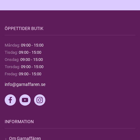
ÖPPETTIDER BUTIK
Måndag:
09:00 - 15:00
Tisdag:
09:00 - 15:00
Onsdag:
09:00 - 15:00
Torsdag:
09:00 - 15:00
Fredag:
09:00 - 15:00
info@garnaffaren.se
INFORMATION
Om Garnaffären