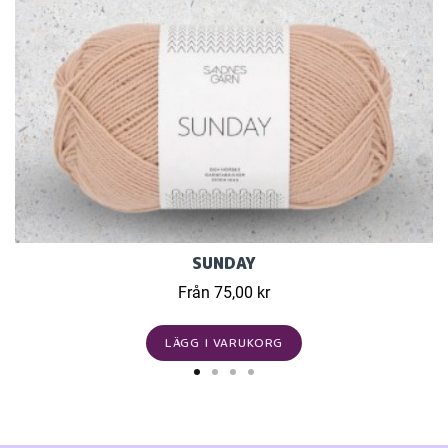
SUNDAY
Från 75,00 kr
LÄGG I VARUKORG