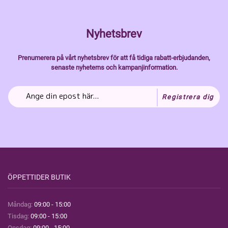
Nyhetsbrev
Prenumerera på vårt nyhetsbrev för att få tidiga rabatt-erbjudanden,
senaste nyheterns och kampanjinformation.
Registrera dig
ÖPPETTIDER BUTIK
Måndag:
09:00 - 15:00
Tisdag:
09:00 - 15:00
Onsdag:
09:00 - 15:00