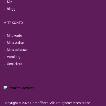
Sök
Blogg
MITT KONTO
Mitt konto
Mina ordrar
Mina adresser
Varukorg
Önskelista
Copyright © 2026 Garnaffären. Alla rättigheter reserverade.