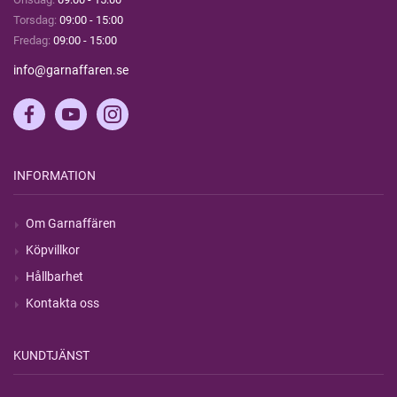
Torsdag:
09:00 - 15:00
Fredag:
09:00 - 15:00
info@garnaffaren.se
INFORMATION
Om Garnaffären
Köpvillkor
Hållbarhet
Kontakta oss
KUNDTJÄNST