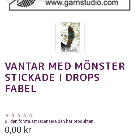
VANTAR MED MÖNSTER
STICKADE I DROPS
FABEL
Bli den första att recensera den här produkten
0,00 kr