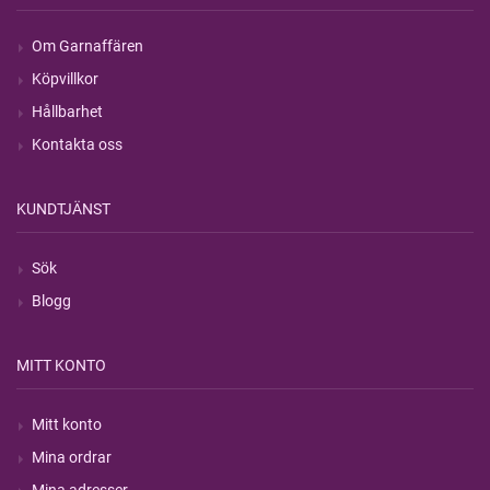
Om Garnaffären
Köpvillkor
Hållbarhet
Kontakta oss
KUNDTJÄNST
Sök
Blogg
MITT KONTO
Mitt konto
Mina ordrar