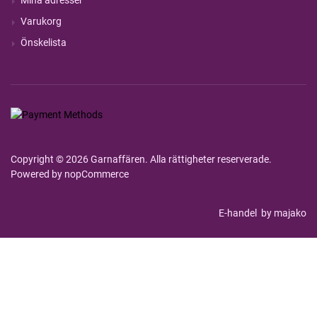
Mina adresser
Varukorg
Önskelista
Copyright © 2026 Garnaffären. Alla rättigheter reserverade.
Powered by
nopCommerce
E-handel
by majako