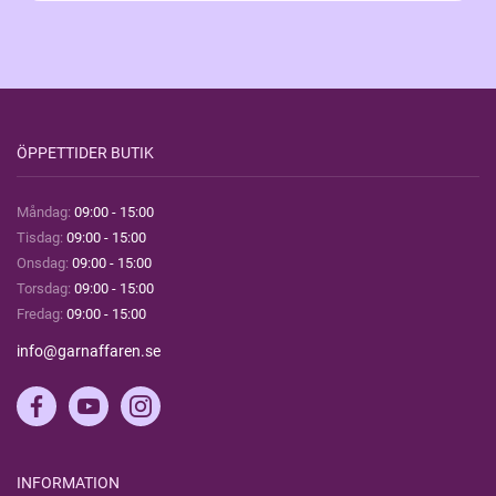
ÖPPETTIDER BUTIK
Måndag:
09:00 - 15:00
Tisdag:
09:00 - 15:00
Onsdag:
09:00 - 15:00
Torsdag:
09:00 - 15:00
Fredag:
09:00 - 15:00
info@garnaffaren.se
INFORMATION