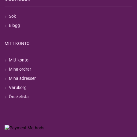
Sök
Blogg
MITT KONTO
Mitt konto
Mina ordrar
Mina adresser
Varukorg
Önskelista