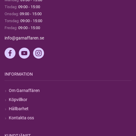
Tisdag:
09:00 - 15:00
Onsdag:
09:00 - 15:00
Torsdag:
09:00 - 15:00
Fredag:
09:00 - 15:00
info@garnaffaren.se
INFORMATION
Om Garnaffären
Köpvillkor
Hållbarhet
Kontakta oss
KUNDTJÄNST