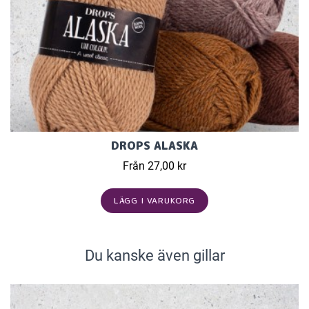
DROPS ALASKA
Från 27,00 kr
LÄGG I VARUKORG
Du kanske även gillar