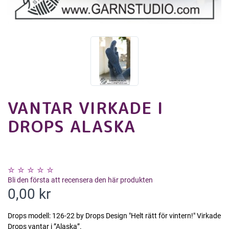
VANTAR VIRKADE I
DROPS ALASKA
Bli den första att recensera den här produkten
0,00 kr
Drops modell: 126-22 by Drops Design "Helt rätt för vintern!" Virkade
Drops vantar i ”Alaska”.