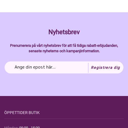
Nyhetsbrev
Prenumerera på vårt nyhetsbrev för att få tidiga rabatt-erbjudanden,
senaste nyheterns och kampanjinformation.
Registrera dig
ÖPPETTIDER BUTIK
Måndag:
09:00 - 15:00