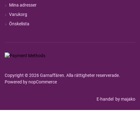
Mina adresser
Varukorg
Önskelista
Copyright © 2026 Garnaffären. Alla rättigheter reserverade.
Powered by
nopCommerce
E-handel
by majako