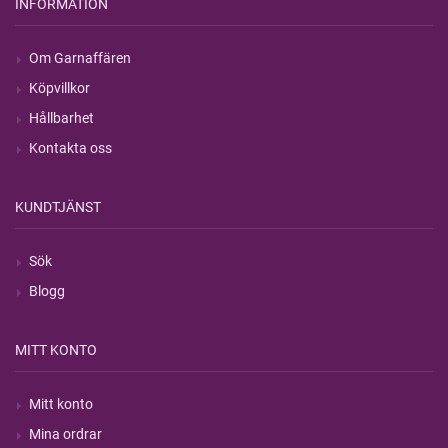
INFORMATION
Om Garnaffären
Köpvillkor
Hållbarhet
Kontakta oss
KUNDTJÄNST
Sök
Blogg
MITT KONTO
Mitt konto
Mina ordrar