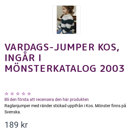
VARDAGS-JUMPER KOS,
INGÅR I
MÖNSTERKATALOG 2003
Bli den första att recensera den här produkten
Raglanjumper med ränder stickad uppifrån i Kos. Mönster finns på
Svenska.
189 kr