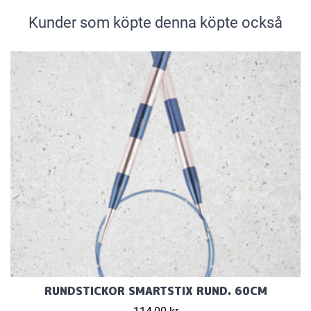
Kunder som köpte denna köpte också
RUNDSTICKOR SMARTSTIX RUND. 60CM