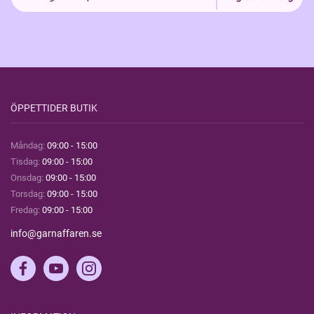
ÖPPETTIDER BUTIK
Måndag:
09:00 - 15:00
Tisdag:
09:00 - 15:00
Onsdag:
09:00 - 15:00
Torsdag:
09:00 - 15:00
Fredag:
09:00 - 15:00
info@garnaffaren.se