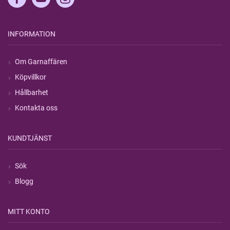
INFORMATION
Om Garnaffären
Köpvillkor
Hållbarhet
Kontakta oss
KUNDTJÄNST
Sök
Blogg
MITT KONTO