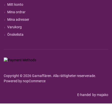
Mitt konto
Mina ordrar
Mina adresser
Varukorg
Önskelista
Copyright © 2026 Garnaffären. Alla rättigheter reserverade.
Powered by
nopCommerce
E-handel
by majako