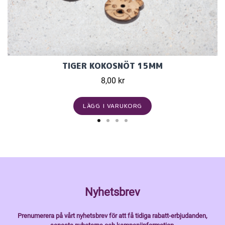
TIGER KOKOSNÖT 15MM
8,00 kr
LÄGG I VARUKORG
Nyhetsbrev
Prenumerera på vårt nyhetsbrev för att få tidiga rabatt-erbjudanden,