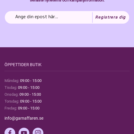
senaste nyheterns och kampanjinformation.
Registrera dig
ÖPPETTIDER BUTIK
Måndag:
09:00 - 15:00
Tisdag:
09:00 - 15:00
Onsdag:
09:00 - 15:00
Torsdag:
09:00 - 15:00
Fredag:
09:00 - 15:00
info@garnaffaren.se