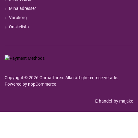
Mina adresser
Varukorg
Önskelista
Copyright © 2026 Garnaffären. Alla rättigheter reserverade.
Powered by
nopCommerce
E-handel
by majako