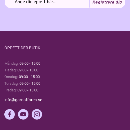
Registrera dig
ÖPPETTIDER BUTIK
Måndag:
09:00 - 15:00
Tisdag:
09:00 - 15:00
Onsdag:
09:00 - 15:00
Torsdag:
09:00 - 15:00
Fredag:
09:00 - 15:00
info@garnaffaren.se