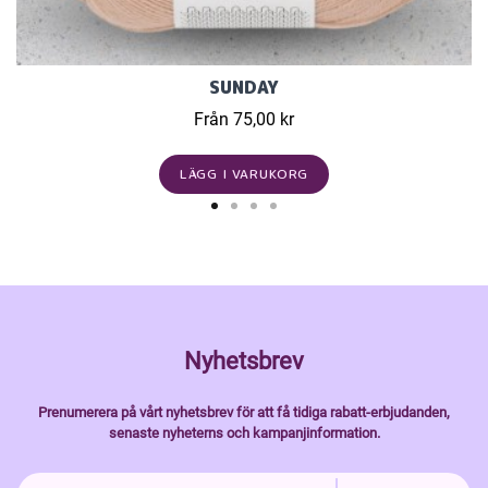
SUNDAY
Från 75,00 kr
LÄGG I VARUKORG
Nyhetsbrev
Prenumerera på vårt nyhetsbrev för att få tidiga rabatt-erbjudanden,
senaste nyheterns och kampanjinformation.