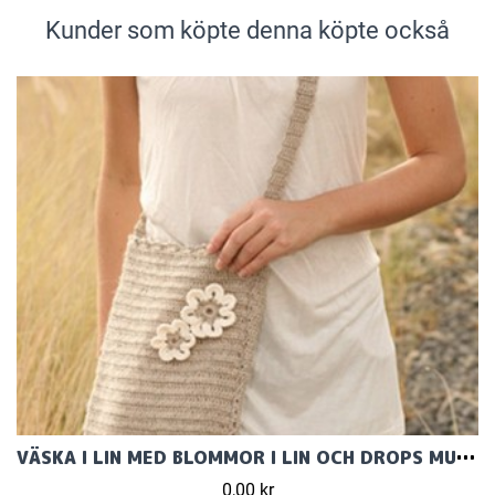
Kunder som köpte denna köpte också
VÄSKA I LIN MED BLOMMOR I LIN OCH DROPS MUSKAT
0,00 kr