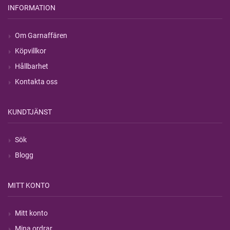
INFORMATION
Om Garnaffären
Köpvillkor
Hållbarhet
Kontakta oss
KUNDTJÄNST
Sök
Blogg
MITT KONTO
Mitt konto
Mina ordrar