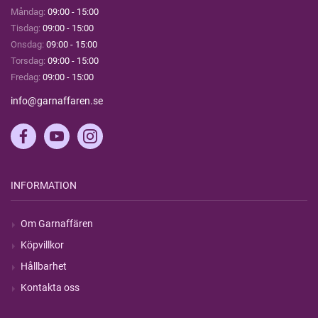
Måndag:
09:00 - 15:00
Tisdag:
09:00 - 15:00
Onsdag:
09:00 - 15:00
Torsdag:
09:00 - 15:00
Fredag:
09:00 - 15:00
info@garnaffaren.se
INFORMATION
Om Garnaffären
Köpvillkor
Hållbarhet
Kontakta oss