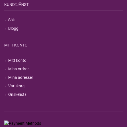
KUNDTJÄNST
Sök
Blogg
MITT KONTO
Mitt konto
Mina ordrar
Mina adresser
Varukorg
Önskelista