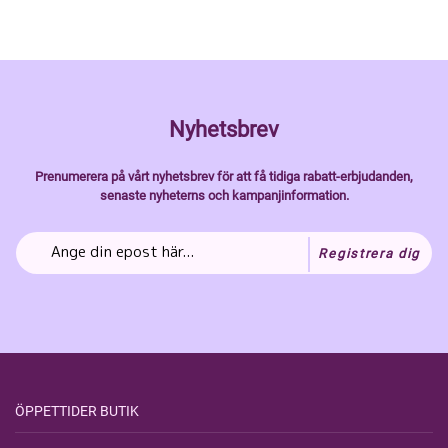
Nyhetsbrev
Prenumerera på vårt nyhetsbrev för att få tidiga rabatt-erbjudanden,
senaste nyheterns och kampanjinformation.
Registrera dig
ÖPPETTIDER BUTIK