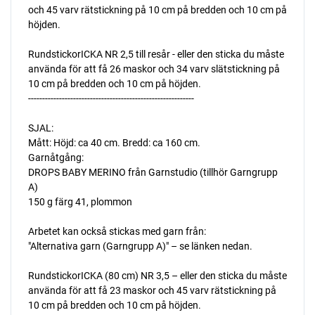
och 45 varv rätstickning på 10 cm på bredden och 10 cm på
höjden.
RundstickorICKA NR 2,5 till resår - eller den sticka du måste
använda för att få 26 maskor och 34 varv slätstickning på
10 cm på bredden och 10 cm på höjden.
-----------------------------------------------------------
SJAL:
Mått: Höjd: ca 40 cm. Bredd: ca 160 cm.
Garnåtgång:
DROPS BABY MERINO från Garnstudio (tillhör Garngrupp
A)
150 g färg 41, plommon
Arbetet kan också stickas med garn från:
"Alternativa garn (Garngrupp A)" – se länken nedan.
RundstickorICKA (80 cm) NR 3,5 – eller den sticka du måste
använda för att få 23 maskor och 45 varv rätstickning på
10 cm på bredden och 10 cm på höjden.