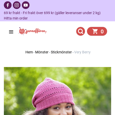
69 kr frakt - Fri frakt över 699 kr (gäller leveranser under 2 kg)
Hitta min order
0
Hem
Mönster
Stickmönster
Very Berry