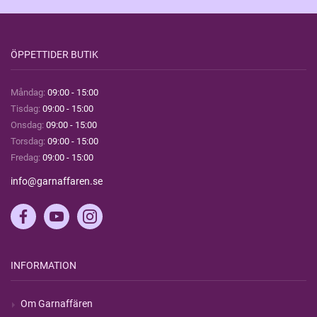
ÖPPETTIDER BUTIK
Måndag:
09:00 - 15:00
Tisdag:
09:00 - 15:00
Onsdag:
09:00 - 15:00
Torsdag:
09:00 - 15:00
Fredag:
09:00 - 15:00
info@garnaffaren.se
INFORMATION
Om Garnaffären