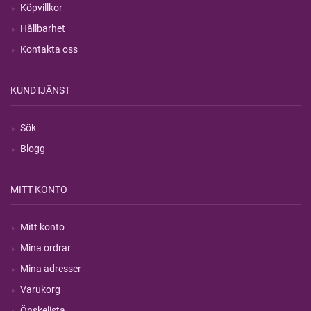
Köpvillkor
Hållbarhet
Kontakta oss
KUNDTJÄNST
Sök
Blogg
MITT KONTO
Mitt konto
Mina ordrar
Mina adresser
Varukorg
Önskelista