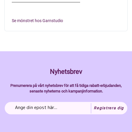
----------------------------------------------------------
Se mönstret hos Garnstudio
Nyhetsbrev
Prenumerera på vårt nyhetsbrev för att få tidiga rabatt-erbjudanden,
senaste nyheterns och kampanjinformation.
Registrera dig