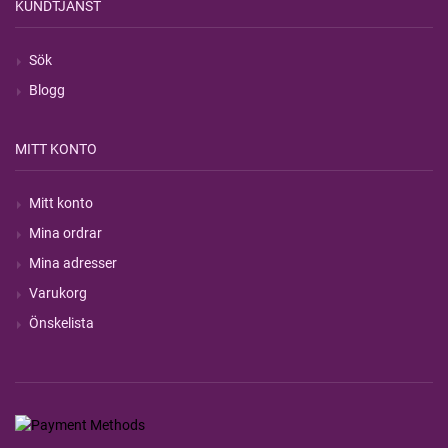
KUNDTJÄNST
Sök
Blogg
MITT KONTO
Mitt konto
Mina ordrar
Mina adresser
Varukorg
Önskelista