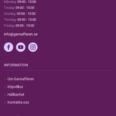
Måndag:
09:00 - 15:00
Tisdag:
09:00 - 15:00
Onsdag:
09:00 - 15:00
Torsdag:
09:00 - 15:00
Fredag:
09:00 - 15:00
info@garnaffaren.se
INFORMATION
Om Garnaffären
Köpvillkor
Hållbarhet
Kontakta oss