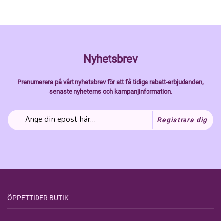
Nyhetsbrev
Prenumerera på vårt nyhetsbrev för att få tidiga rabatt-erbjudanden,
senaste nyheterns och kampanjinformation.
Registrera dig
ÖPPETTIDER BUTIK