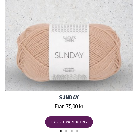
SUNDAY
Från 75,00 kr
LÄGG I VARUKORG