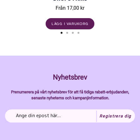
Från 17,00 kr
LÄGG I VARUKORG
Nyhetsbrev
Prenumerera på vårt nyhetsbrev för att få tidiga rabatt-erbjudanden,
senaste nyheterns och kampanjinformation.
Registrera dig