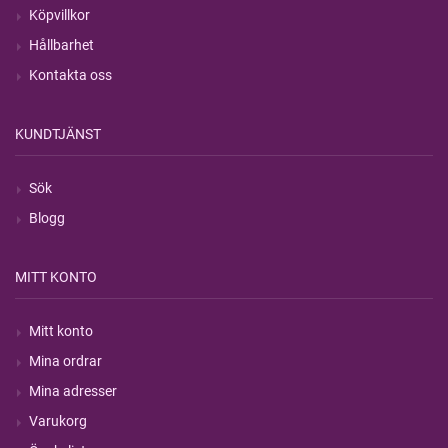
Köpvillkor
Hållbarhet
Kontakta oss
KUNDTJÄNST
Sök
Blogg
MITT KONTO
Mitt konto
Mina ordrar
Mina adresser
Varukorg