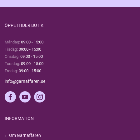
ÖPPETTIDER BUTIK
Måndag:
09:00 - 15:00
Tisdag:
09:00 - 15:00
Onsdag:
09:00 - 15:00
Torsdag:
09:00 - 15:00
Fredag:
09:00 - 15:00
info@garnaffaren.se
INFORMATION
Om Garnaffären