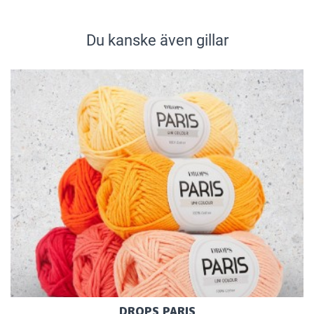
Du kanske även gillar
DROPS PARIS