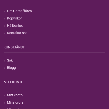
Om Garnaffären
Köpvillkor
Hållbarhet
Kontakta oss
KUNDTJÄNST
Sök
Blogg
MITT KONTO
Mitt konto
Mina ordrar