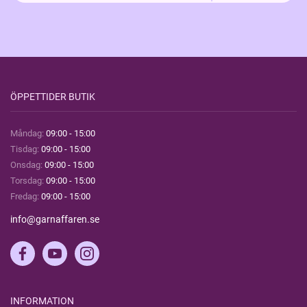
ÖPPETTIDER BUTIK
Måndag:
09:00 - 15:00
Tisdag:
09:00 - 15:00
Onsdag:
09:00 - 15:00
Torsdag:
09:00 - 15:00
Fredag:
09:00 - 15:00
info@garnaffaren.se
INFORMATION