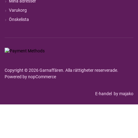
Mina adresser
Varukorg
Önskelista
Copyright © 2026 Garnaffären. Alla rättigheter reserverade.
Powered by
nopCommerce
E-handel
by majako