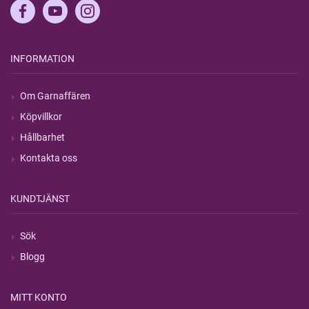
INFORMATION
Om Garnaffären
Köpvillkor
Hållbarhet
Kontakta oss
KUNDTJÄNST
Sök
Blogg
MITT KONTO