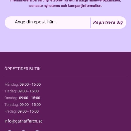
Prenumerera på vårt nyhetsbrev för att få tidiga rabatt-erbjudanden,
senaste nyheterns och kampanjinformation.
Registrera dig
ÖPPETTIDER BUTIK
Måndag:
09:00 - 15:00
Tisdag:
09:00 - 15:00
Onsdag:
09:00 - 15:00
Torsdag:
09:00 - 15:00
Fredag:
09:00 - 15:00
info@garnaffaren.se