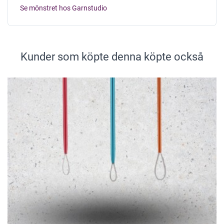
Se mönstret hos Garnstudio
Kunder som köpte denna köpte också