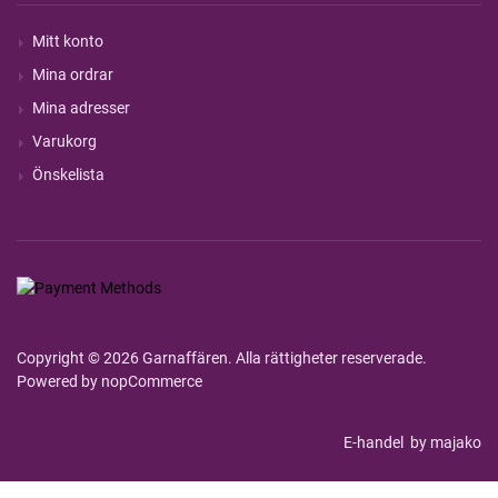
Mitt konto
Mina ordrar
Mina adresser
Varukorg
Önskelista
Copyright © 2026 Garnaffären. Alla rättigheter reserverade.
Powered by
nopCommerce
E-handel
by majako