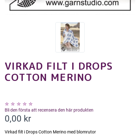
VIRKAD FILT I DROPS
COTTON MERINO
Bli den första att recensera den här produkten
0,00 kr
Virkad filt i Drops Cotton Merino med blomrutor