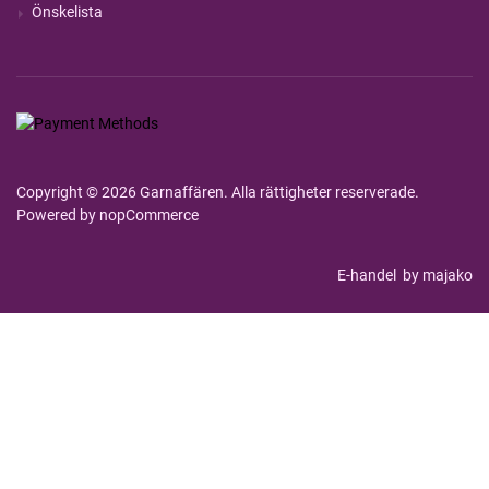
Önskelista
Copyright © 2026 Garnaffären. Alla rättigheter reserverade.
Powered by
nopCommerce
E-handel
by majako