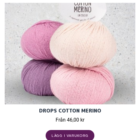
DROPS COTTON MERINO
Från 46,00 kr
LÄGG I VARUKORG