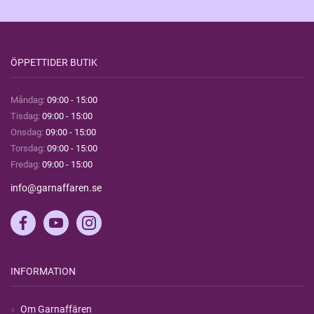
ÖPPETTIDER BUTIK
Måndag:
09:00 - 15:00
Tisdag:
09:00 - 15:00
Onsdag:
09:00 - 15:00
Torsdag:
09:00 - 15:00
Fredag:
09:00 - 15:00
info@garnaffaren.se
INFORMATION
Om Garnaffären