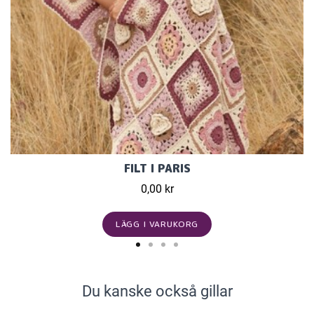
FILT I PARIS
0,00 kr
LÄGG I VARUKORG
Du kanske också gillar