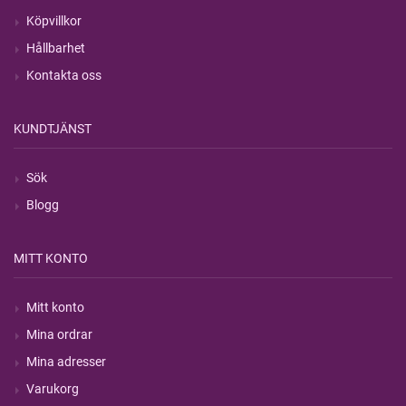
Köpvillkor
Hållbarhet
Kontakta oss
KUNDTJÄNST
Sök
Blogg
MITT KONTO
Mitt konto
Mina ordrar
Mina adresser
Varukorg