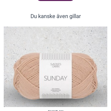
Du kanske även gillar