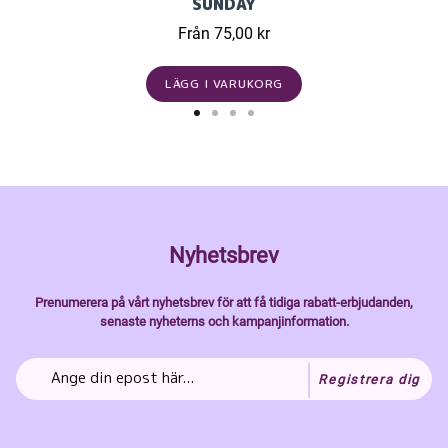
SUNDAY
Från 75,00 kr
LÄGG I VARUKORG
Nyhetsbrev
Prenumerera på vårt nyhetsbrev för att få tidiga rabatt-erbjudanden,
senaste nyheterns och kampanjinformation.
Registrera dig