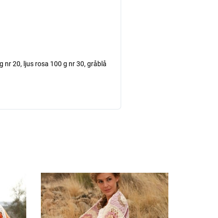
g nr 20, ljus rosa 100 g nr 30, gråblå