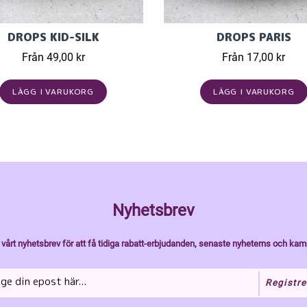
DROPS KID-SILK
DROPS PARIS
Från 49,00 kr
Från 17,00 kr
LÄGG I VARUKORG
LÄGG I VARUKORG
Nyhetsbrev
vårt nyhetsbrev för att få tidiga rabatt-erbjudanden, senaste nyheterns och kam
Registre