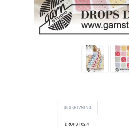
BESKRIVNING
DROPS 162-4