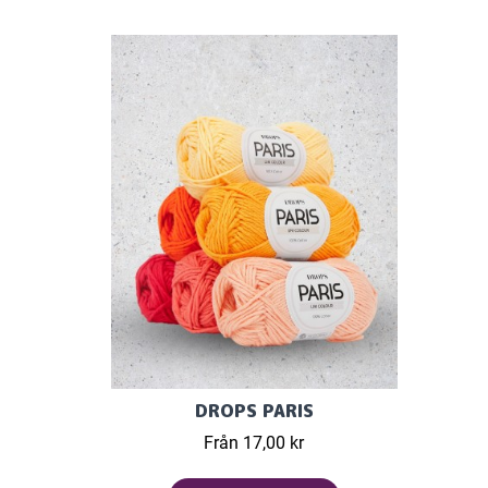
DROPS PARIS
Från 17,00 kr