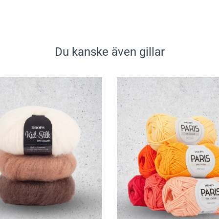
Du kanske även gillar