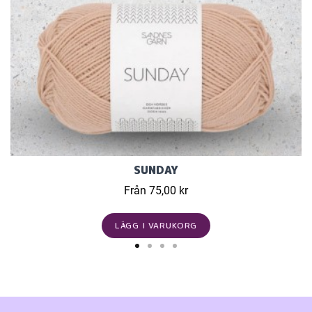
SUNDAY
Från 75,00 kr
LÄGG I VARUKORG