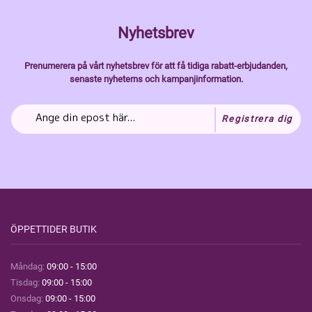
Nyhetsbrev
Prenumerera på vårt nyhetsbrev för att få tidiga rabatt-erbjudanden,
senaste nyheterns och kampanjinformation.
Registrera dig
ÖPPETTIDER BUTIK
Måndag:
09:00 - 15:00
Tisdag:
09:00 - 15:00
Onsdag:
09:00 - 15:00