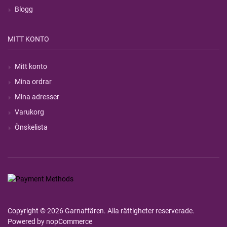
Blogg
MITT KONTO
Mitt konto
Mina ordrar
Mina adresser
Varukorg
Önskelista
Copyright © 2026 Garnaffären. Alla rättigheter reserverade.
Powered by
nopCommerce