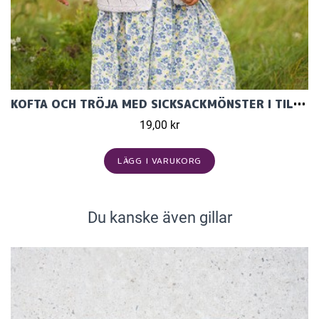
KOFTA OCH TRÖJA MED SICKSACKMÖNSTER I TILDA
19,00 kr
LÄGG I VARUKORG
Du kanske även gillar