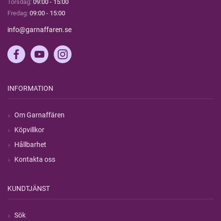
Torsdag:
09:00 - 15:00
Fredag:
09:00 - 15:00
info@garnaffaren.se
INFORMATION
Om Garnaffären
Köpvillkor
Hållbarhet
Kontakta oss
KUNDTJÄNST
Sök