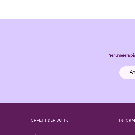
Prenumerera på 
ÖPPETTIDER BUTIK
INFORM