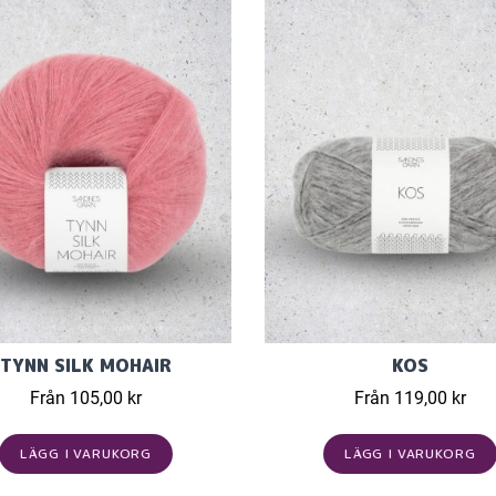
TYNN SILK MOHAIR
KOS
Från 105,00 kr
Från 119,00 kr
LÄGG I VARUKORG
LÄGG I VARUKORG