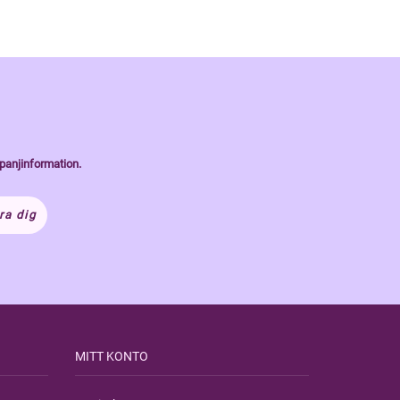
panjinformation.
ra dig
MITT KONTO