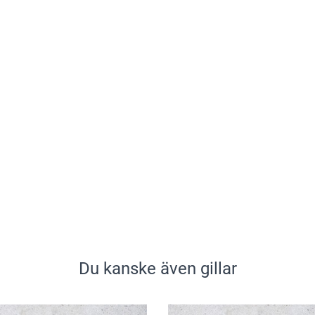
Du kanske även gillar