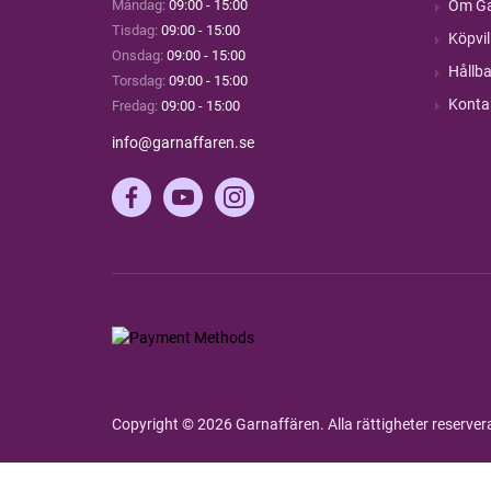
Måndag:
09:00 - 15:00
Om Ga
Tisdag:
09:00 - 15:00
Köpvil
Onsdag:
09:00 - 15:00
Hållba
Torsdag:
09:00 - 15:00
Konta
Fredag:
09:00 - 15:00
info@garnaffaren.se
Copyright © 2026 Garnaffären. Alla rättigheter reserve