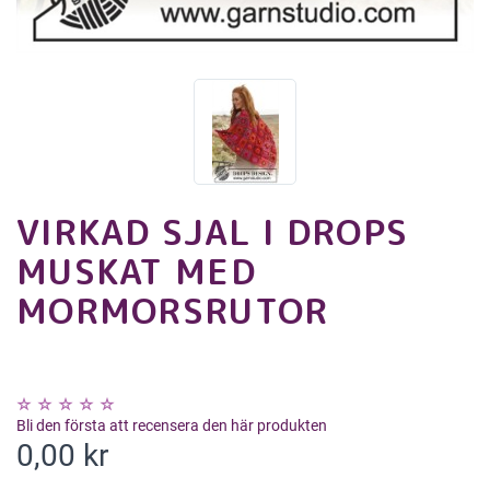
VIRKAD SJAL I DROPS
MUSKAT MED
MORMORSRUTOR
Bli den första att recensera den här produkten
0,00 kr