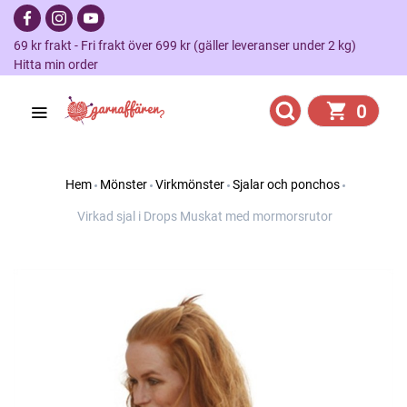
69 kr frakt - Fri frakt över 699 kr (gäller leveranser under 2 kg)
Hitta min order
0
Hem
Mönster
Virkmönster
Sjalar och ponchos
Virkad sjal i Drops Muskat med mormorsrutor