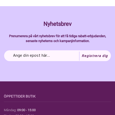
Nyhetsbrev
Prenumerera på vårt nyhetsbrev för att få tidiga rabatt-erbjudanden,
senaste nyheterns och kampanjinformation.
Registrera dig
ÖPPETTIDER BUTIK
Måndag:
09:00 - 15:00