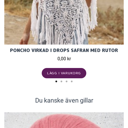
PONCHO VIRKAD I DROPS SAFRAN MED RUTOR
0,00 kr
LÄGG I VARUKORG
Du kanske även gillar