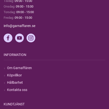
Tisdag:
09:00 - 15:00
Onsdag:
09:00 - 15:00
Torsdag:
09:00 - 15:00
Fredag:
09:00 - 15:00
info@garnaffaren.se
INFORMATION
Om Garnaffären
Köpvillkor
Hållbarhet
Kontakta oss
KUNDTJÄNST