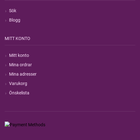
Sök
Blogg
MITT KONTO
Mitt konto
Mina ordrar
Mina adresser
Varukorg
Önskelista