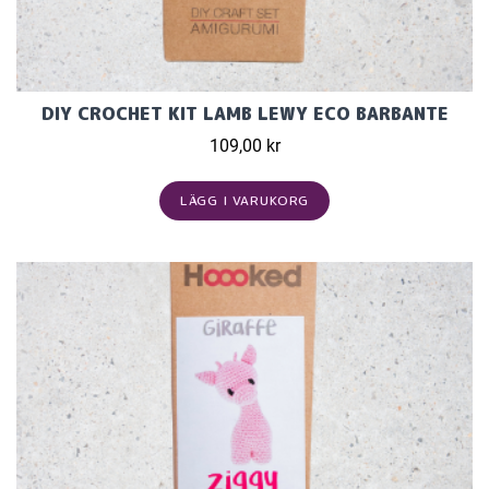
DIY CROCHET KIT LAMB LEWY ECO BARBANTE
109,00 kr
LÄGG I VARUKORG