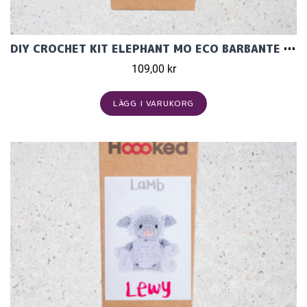
DIY CROCHET KIT ELEPHANT MO ECO BARBANTE TAUPE
109,00 kr
LÄGG I VARUKORG