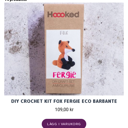
DIY CROCHET KIT FOX FERGIE ECO BARBANTE
109,00 kr
LÄGG I VARUKORG