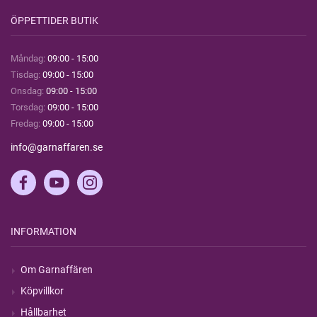
ÖPPETTIDER BUTIK
Måndag:
09:00 - 15:00
Tisdag:
09:00 - 15:00
Onsdag:
09:00 - 15:00
Torsdag:
09:00 - 15:00
Fredag:
09:00 - 15:00
info@garnaffaren.se
INFORMATION
Om Garnaffären
Köpvillkor
Hållbarhet