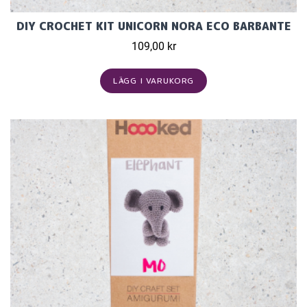
DIY CROCHET KIT UNICORN NORA ECO BARBANTE
109,00 kr
LÄGG I VARUKORG