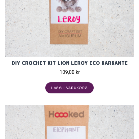
DIY CROCHET KIT LION LEROY ECO BARBANTE
109,00 kr
LÄGG I VARUKORG