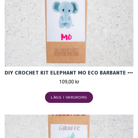
DIY CROCHET KIT ELEPHANT MO ECO BARBANTE SPRING
109,00 kr
LÄGG I VARUKORG