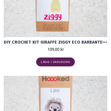
DIY CROCHET KIT GIRAFFE ZIGGY ECO BARBANTE POPCORN
109,00 kr
LÄGG I VARUKORG