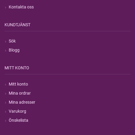
Kontakta oss
KUNDTJÄNST
Sök
Blogg
MITT KONTO
Mitt konto
Mina ordrar
Mina adresser
Varukorg
Önskelista