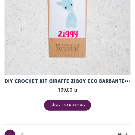
DIY CROCHET KIT GIRAFFE ZIGGY ECO BARBANTE SPRING
109,00 kr
LÄGG I VARUKORG
Nästa