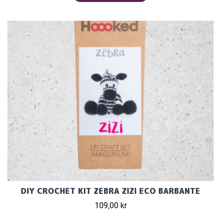
DIY CROCHET KIT ZEBRA ZIZI ECO BARBANTE
109,00 kr