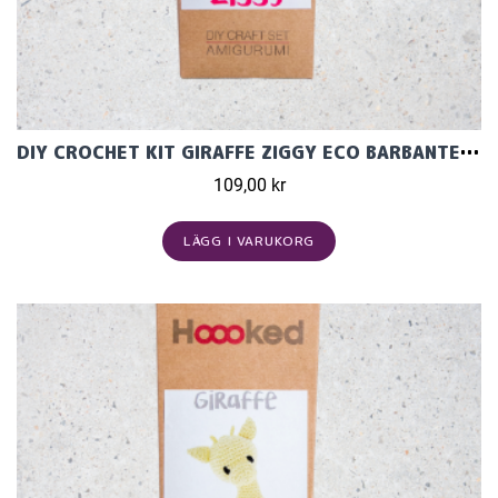
DIY CROCHET KIT GIRAFFE ZIGGY ECO BARBANTE BLOSSOM
109,00 kr
LÄGG I VARUKORG