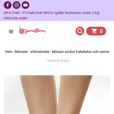
69 kr frakt - Fri frakt över 699 kr (gäller leveranser under 2 kg)
Hitta min order
0
Hem
Mönster
Virkmönster
Mössor sockor halsdukar och vantar
Tropical Steps