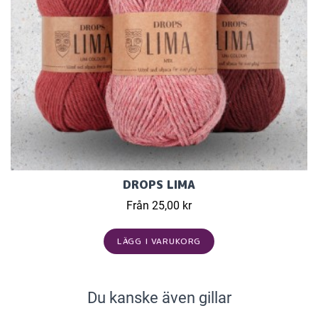
DROPS LIMA
Från 25,00 kr
LÄGG I VARUKORG
Du kanske även gillar