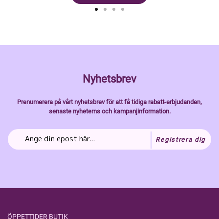
Nyhetsbrev
Prenumerera på vårt nyhetsbrev för att få tidiga rabatt-erbjudanden,
senaste nyheterns och kampanjinformation.
Registrera dig
ÖPPETTIDER BUTIK