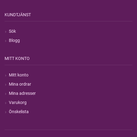
KUNDTJÄNST
Sök
Blogg
MITT KONTO
Mitt konto
Mina ordrar
Mina adresser
Varukorg
Önskelista