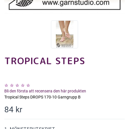
TROPICAL STEPS
Bli den första att recensera den här produkten
Tropical Steps DROPS 170-10 Garngrupp B
84 kr