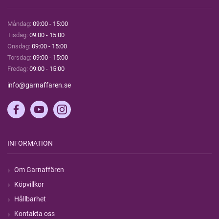
Måndag:
09:00 - 15:00
Tisdag:
09:00 - 15:00
Onsdag:
09:00 - 15:00
Torsdag:
09:00 - 15:00
Fredag:
09:00 - 15:00
info@garnaffaren.se
INFORMATION
Om Garnaffären
Köpvillkor
Hållbarhet
Kontakta oss