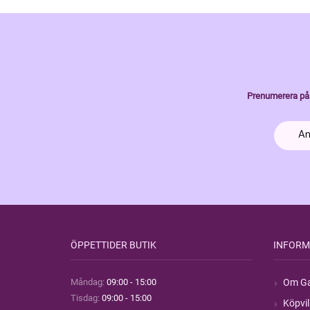
Prenumerera på 
ÖPPETTIDER BUTIK
INFORM
Måndag:
09:00 - 15:00
Om Ga
Tisdag:
09:00 - 15:00
Köpvil