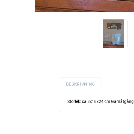
BESKRIVNING
Storlek: ca 8x18x24 cm Garnåtgång: 4 