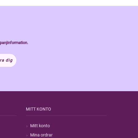
panjinformation.
ra dig
MITT KONTO
Mitt konto
Mina ordrar