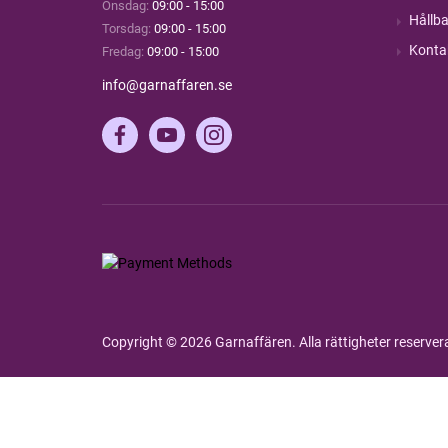
Onsdag:
09:00 - 15:00
Hållba
Torsdag:
09:00 - 15:00
Konta
Fredag:
09:00 - 15:00
info@garnaffaren.se
Copyright © 2026 Garnaffären. Alla rättigheter reserve