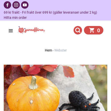
69 kr frakt - Fri frakt över 699 kr (gäller leveranser under 2 kg)
Hitta min order
0
Hem
Webster