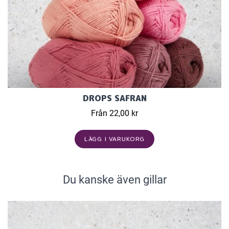
DROPS SAFRAN
Från 22,00 kr
LÄGG I VARUKORG
Du kanske även gillar