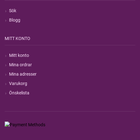
Sök
Blogg
MITT KONTO
Mitt konto
Mina ordrar
Mina adresser
Varukorg
Önskelista