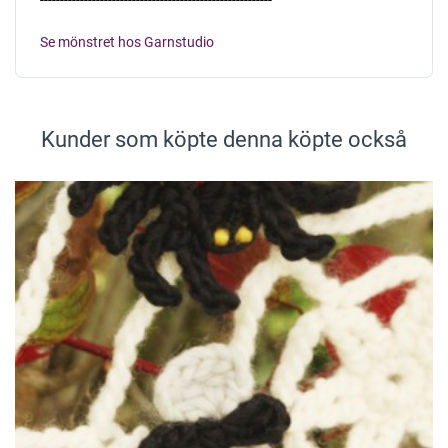
Se mönstret hos Garnstudio
Kunder som köpte denna köpte också