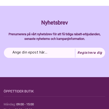
Nyhetsbrev
Prenumerera på vårt nyhetsbrev för att få tidiga rabatt-erbjudanden,
senaste nyheterns och kampanjinformation.
Registrera dig
ÖPPETTIDER BUTIK
Måndag:
09:00 - 15:00