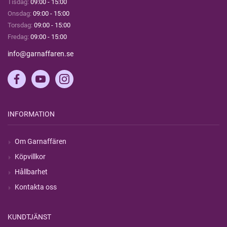
Tisdag:
09:00 - 15:00
Onsdag:
09:00 - 15:00
Torsdag:
09:00 - 15:00
Fredag:
09:00 - 15:00
info@garnaffaren.se
INFORMATION
Om Garnaffären
Köpvillkor
Hållbarhet
Kontakta oss
KUNDTJÄNST