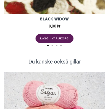
BLACK WIDOW
9,00 kr
LÄGG I VARUKORG
Du kanske också gillar