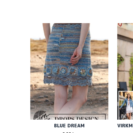
BLUE DREAM