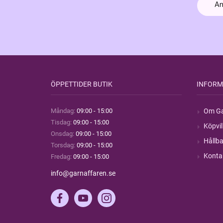
ÖPPETTIDER BUTIK
INFORM
Måndag:
09:00 - 15:00
Om Ga
Tisdag:
09:00 - 15:00
Köpvil
Onsdag:
09:00 - 15:00
Hållba
Torsdag:
09:00 - 15:00
Konta
Fredag:
09:00 - 15:00
info@garnaffaren.se