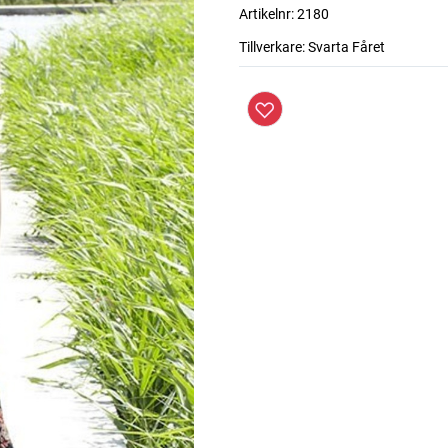
Artikelnr:
2180
Tillverkare:
Svarta Fåret