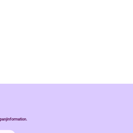
panjinformation.