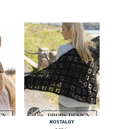
NOSTALGY