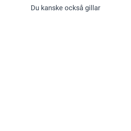
Du kanske också gillar