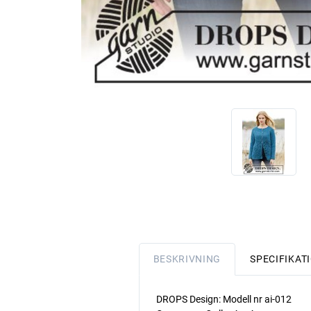
BESKRIVNING
SPECIFIKAT
DROPS Design: Modell nr ai-012