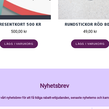
RESENTKORT 500 KR
RUNDSTICKOR RÖD 8
500,00 kr
49,00 kr
LÄGG I VARUKORG
LÄGG I VARUKORG
Nyhetsbrev
vårt nyhetsbrev för att få tidiga rabatt-erbjudanden, senaste nyheterns och kam