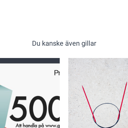
Du kanske även gillar