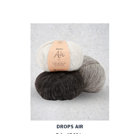
DROPS AIR