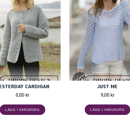
ESTERDAY CARDIGAN
JUST ME
0,00 kr
9,00 kr
LÄGG I VARUKORG
LÄGG I VARUKORG