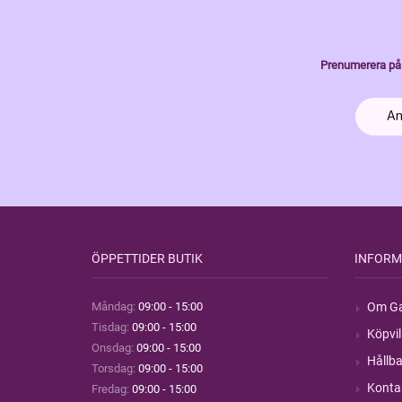
Prenumerera på 
ÖPPETTIDER BUTIK
INFORM
Måndag:
09:00 - 15:00
Om Ga
Tisdag:
09:00 - 15:00
Köpvil
Onsdag:
09:00 - 15:00
Hållba
Torsdag:
09:00 - 15:00
Konta
Fredag:
09:00 - 15:00