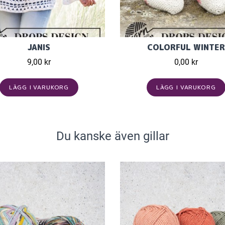
JANIS
COLORFUL WINTER
9,00 kr
0,00 kr
LÄGG I VARUKORG
LÄGG I VARUKORG
Du kanske även gillar