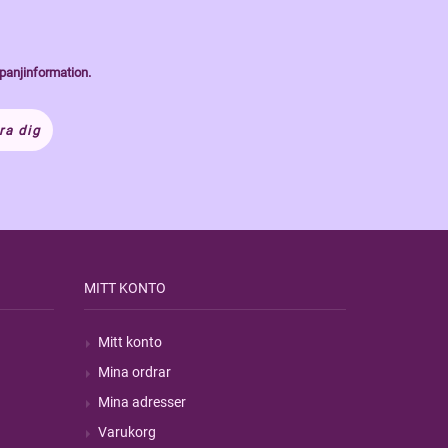
panjinformation.
ra dig
MITT KONTO
Mitt konto
Mina ordrar
Mina adresser
Varukorg