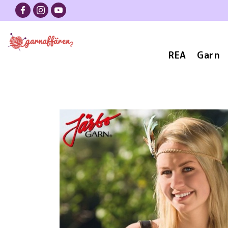
REA
Garn