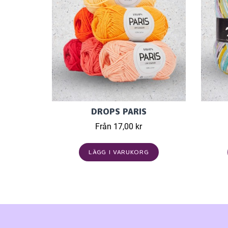
DROPS PARIS
Från 17,00 kr
LÄGG I VARUKORG