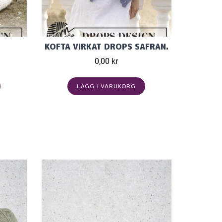
KOFTA VIRKAT DROPS SAFRAN.
0,00 kr
LÄGG I VARUKORG