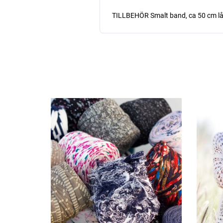
TILLBEHÖR Smalt band, ca 50 cm l