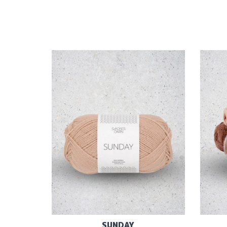
SUNDAY