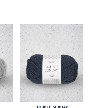
DOUBLE SUNDAY