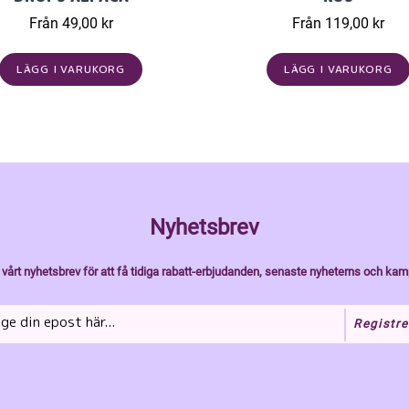
Från 49,00 kr
Från 119,00 kr
LÄGG I VARUKORG
LÄGG I VARUKORG
Nyhetsbrev
vårt nyhetsbrev för att få tidiga rabatt-erbjudanden, senaste nyheterns och kam
Registre