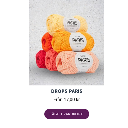
DROPS PARIS
Från 17,00 kr
LÄGG I VARUKORG