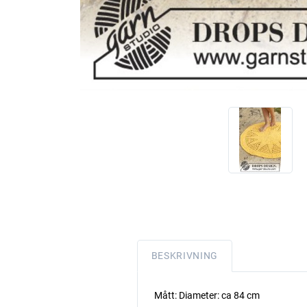
BESKRIVNING
Mått: Diameter: ca 84 cm