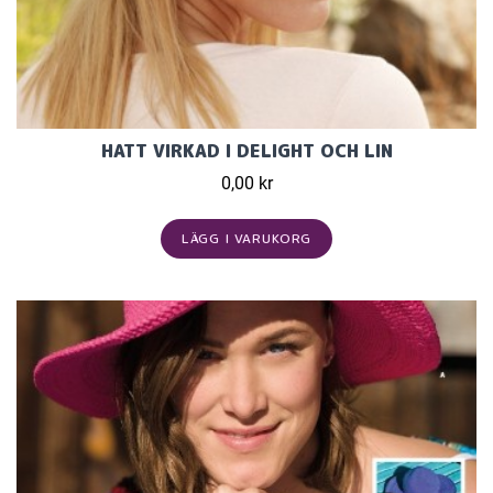
HATT VIRKAD I DELIGHT OCH LIN
0,00 kr
LÄGG I VARUKORG