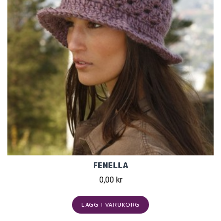
FENELLA
0,00 kr
LÄGG I VARUKORG