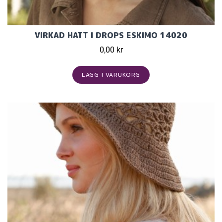
VIRKAD HATT I DROPS ESKIMO 14020
0,00 kr
LÄGG I VARUKORG