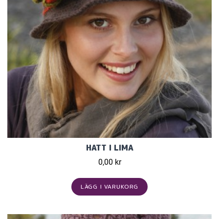
HATT I LIMA
0,00 kr
LÄGG I VARUKORG