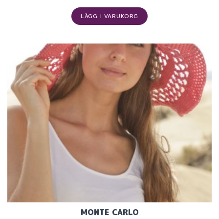
LÄGG I VARUKORG
MONTE CARLO