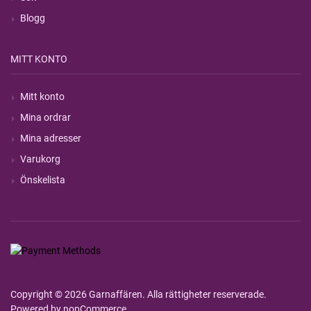
Blogg
MITT KONTO
Mitt konto
Mina ordrar
Mina adresser
Varukorg
Önskelista
Copyright © 2026 Garnaffären. Alla rättigheter reserverade.
Powered by
nopCommerce