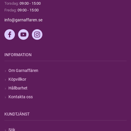
Torsdag:
09:00 - 15:00
Fredag:
09:00 - 15:00
info@garnaffaren.se
INFORMATION
Om Garnaffären
Köpvillkor
Hållbarhet
Kontakta oss
KUNDTJÄNST
Sök