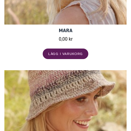
MARA
0,00 kr
LÄGG I VARUKORG