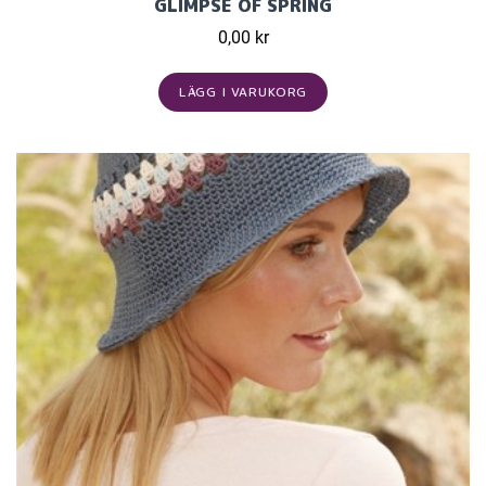
GLIMPSE OF SPRING
0,00 kr
LÄGG I VARUKORG