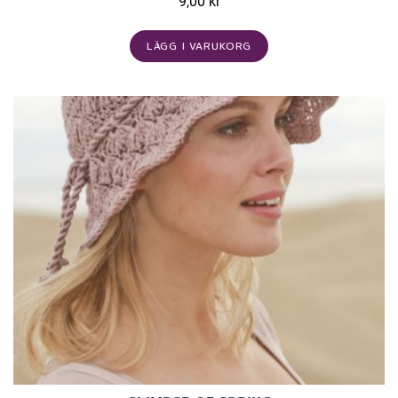
9,00 kr
LÄGG I VARUKORG