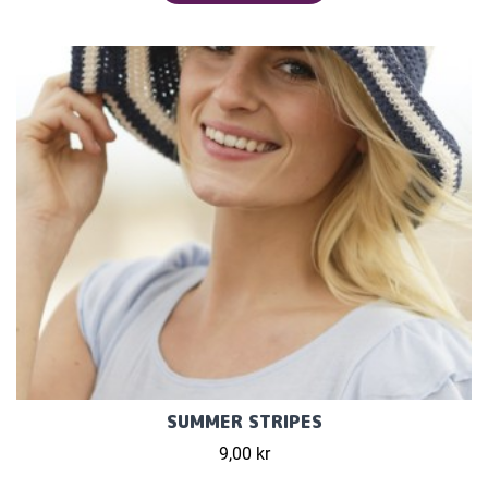
SUMMER STRIPES
9,00 kr