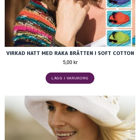
VIRKAD HATT MED RAKA BRÄTTEN I SOFT COTTON
5,00 kr
LÄGG I VARUKORG