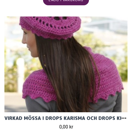
VIRKAD MÖSSA I DROPS KARISMA OCH DROPS KID-SILK
0,00 kr