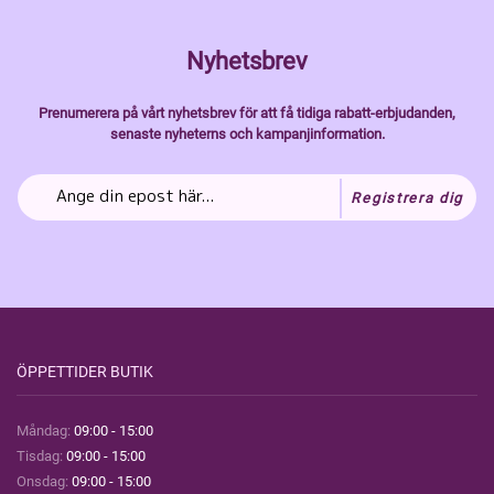
Nyhetsbrev
Prenumerera på vårt nyhetsbrev för att få tidiga rabatt-erbjudanden,
senaste nyheterns och kampanjinformation.
Registrera dig
ÖPPETTIDER BUTIK
Måndag:
09:00 - 15:00
Tisdag:
09:00 - 15:00
Onsdag:
09:00 - 15:00