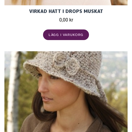
VIRKAD HATT I DROPS MUSKAT
0,00 kr
LÄGG I VARUKORG