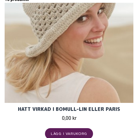
HATT VIRKAD I BOMULL-LIN ELLER PARIS
0,00 kr
LÄGG I VARUKORG