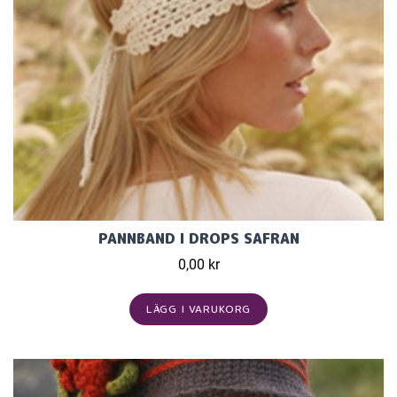
PANNBAND I DROPS SAFRAN
0,00 kr
LÄGG I VARUKORG