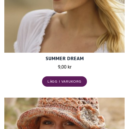
SUMMER DREAM
9,00 kr
LÄGG I VARUKORG