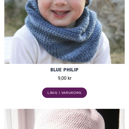
BLUE PHILIP
9,00 kr
LÄGG I VARUKORG