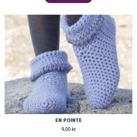
EN POINTE
9,00 kr