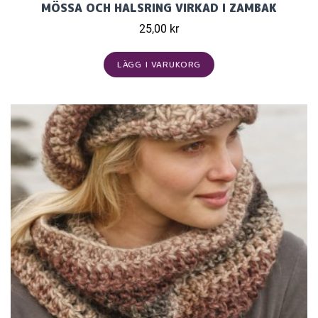
MÖSSA OCH HALSRING VIRKAD I ZAMBAK
25,00 kr
LÄGG I VARUKORG