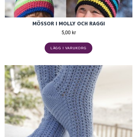
MÖSSOR I MOLLY OCH RAGGI
5,00 kr
LÄGG I VARUKORG