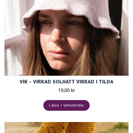
VIK - VIRKAD SOLHATT VIRKAD I TILDA
19,00 kr
LÄGG I VARUKORG