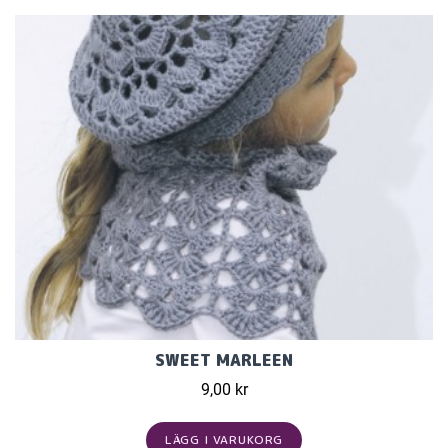
SWEET MARLEEN
9,00 kr
LÄGG I VARUKORG