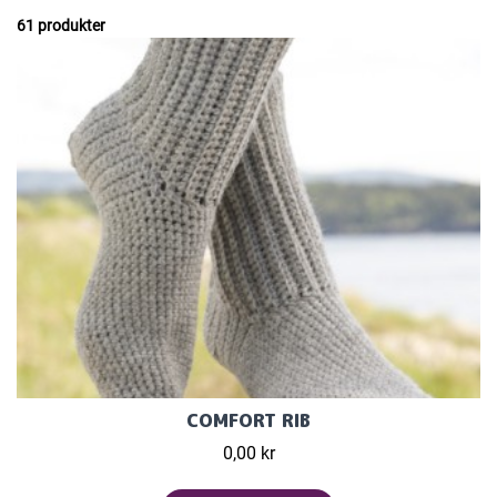
61 produkter
COMFORT RIB
0,00 kr