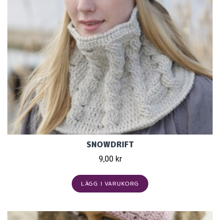
SNOWDRIFT
9,00 kr
LÄGG I VARUKORG