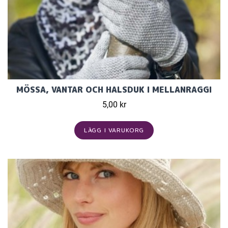
MÖSSA, VANTAR OCH HALSDUK I MELLANRAGGI
5,00 kr
LÄGG I VARUKORG