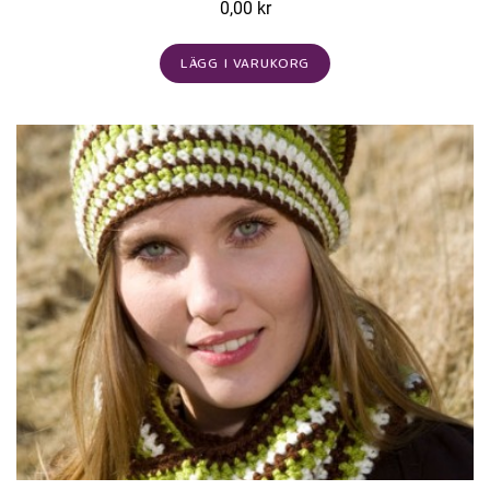
0,00 kr
LÄGG I VARUKORG