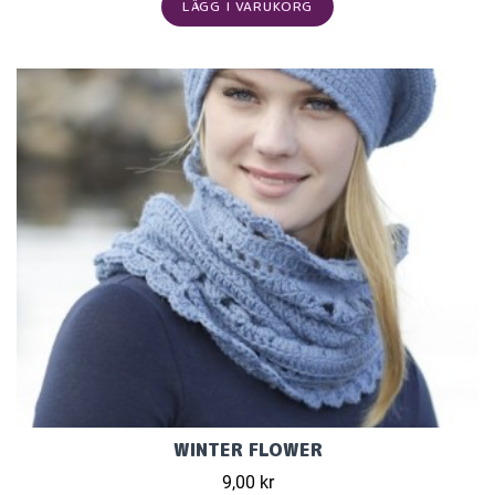
LÄGG I VARUKORG
WINTER FLOWER
9,00 kr