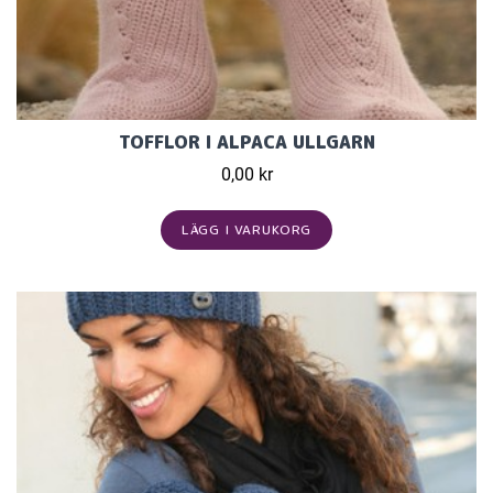
TOFFLOR I ALPACA ULLGARN
0,00 kr
LÄGG I VARUKORG