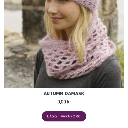
AUTUMN DAMASK
0,00 kr
LÄGG I VARUKORG