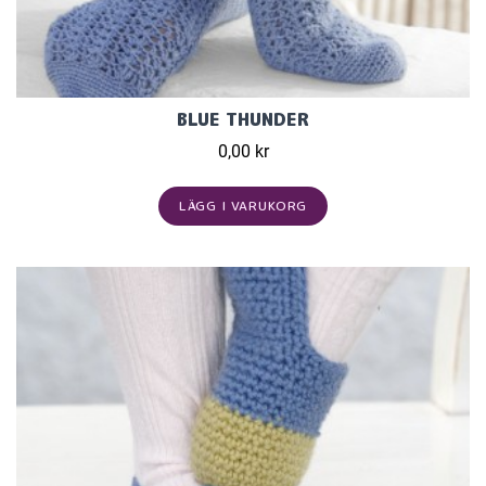
BLUE THUNDER
0,00 kr
LÄGG I VARUKORG