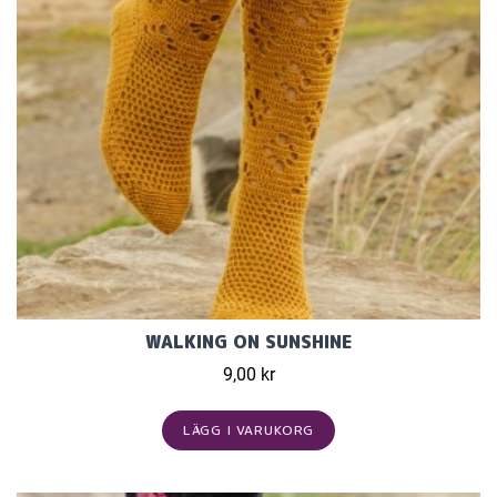
WALKING ON SUNSHINE
9,00 kr
LÄGG I VARUKORG