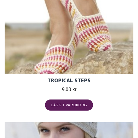
TROPICAL STEPS
9,00 kr
LÄGG I VARUKORG