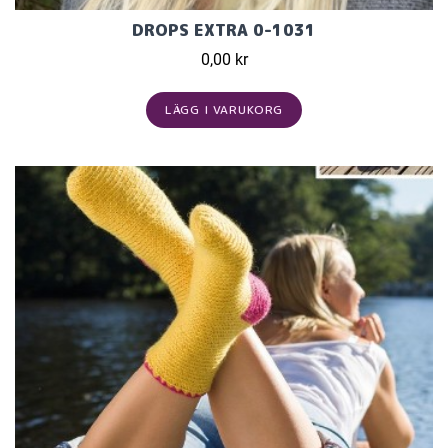
DROPS EXTRA 0-1031
0,00 kr
LÄGG I VARUKORG