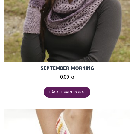
SEPTEMBER MORNING
0,00 kr
LÄGG I VARUKORG