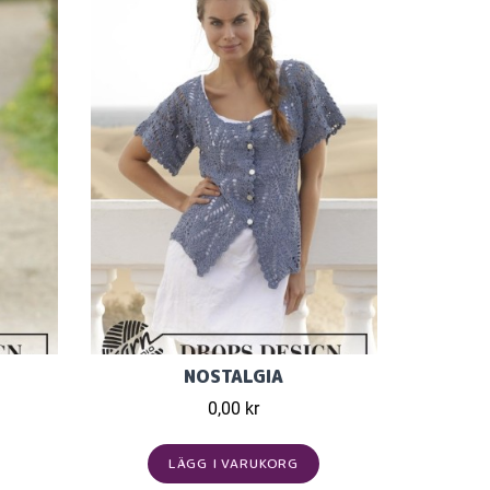
NOSTALGIA
0,00 kr
LÄGG I VARUKORG