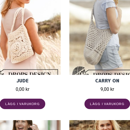
JUDE
CARRY ON
0,00 kr
9,00 kr
LÄGG I VARUKORG
LÄGG I VARUKORG