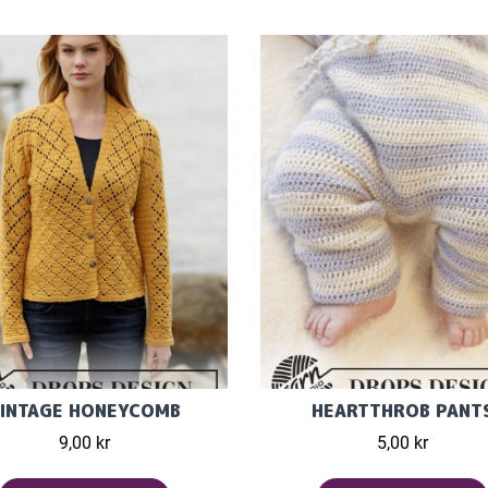
INTAGE HONEYCOMB
HEARTTHROB PANT
9,00 kr
5,00 kr