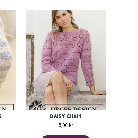
S
DAISY CHAIN
5,00 kr