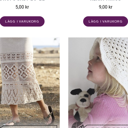
5,00 kr
9,00 kr
LÄGG I VARUKORG
LÄGG I VARUKORG